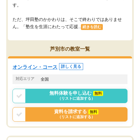
す。
ただ、坪田塾のかかわりは、そこで終わりではありませ
ん。「塾生を生涯にわたって応援...
続きを読む
芦別市の教室一覧
オンライン・コース
詳しく見る
対応エリア
全国
無料体験を申し込む
無料
（リストに追加する）
資料を請求する
無料
（リストに追加する）