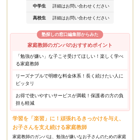
中学生
詳細はお問い合わせください
高校生
詳細はお問い合わせください
塾探しの窓口編集部からみた
家庭教師のガンバのおすすめポイント
「勉強が嫌い」な子こそ受けてほしい！楽しく学べ
る家庭教師
リーズナブルで明瞭な料金体系！長く続けたい人に
ピッタリ
お得で使いやすいサービスが満載！保護者の方の負
担も軽減
学習を「楽習」に！頑張れるきっかけを与え、
お子さんを支え続ける家庭教師
家庭教師のガンバは、勉強が嫌いなお子さんのための家庭