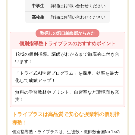
中学生
詳細はお問い合わせください
高校生
詳細はお問い合わせください
塾探しの窓口編集部からみた
個別指導塾トライプラスのおすすめポイント
1対2の個別指導。講師がわかるまで徹底的に付き合
います！
「トライ式AI学習プログラム」を採用。効率を最大
化して成績アップ！
無料の学習教材やプリント、自習室など環境面も充
実！
トライプラスは高品質で安心な授業料の個別指
導塾！
個別指導塾トライプラスは、生徒数・教師数全国No.1※の