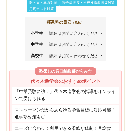
医・歯・薬系対策
総合型選抜・学校推薦型選抜対策
定期テスト対策
授業料の目安
（税込）
小学生
詳細はお問い合わせください
中学生
詳細はお問い合わせください
高校生
詳細はお問い合わせください
塾探しの窓口編集部からみた
代々木進学会のおすすめポイント
「中学受験に強い」代々木進学会の指導をオンライ
ンで受けられる
マンツーマンだからあらゆる学習目標に対応可能！
進学塾対策も◎
ニーズに合わせて利用できる柔軟な体制！月謝は