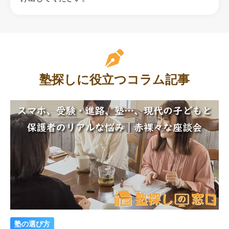
塾探しに役立つコラム記事
塾の選び方