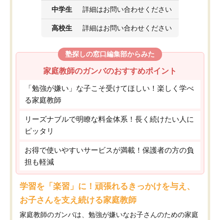
中学生
詳細はお問い合わせください
高校生
詳細はお問い合わせください
塾探しの窓口編集部からみた
家庭教師のガンバのおすすめポイント
「勉強が嫌い」な子こそ受けてほしい！楽しく学べ
る家庭教師
リーズナブルで明瞭な料金体系！長く続けたい人に
ピッタリ
お得で使いやすいサービスが満載！保護者の方の負
担も軽減
学習を「楽習」に！頑張れるきっかけを与え、
お子さんを支え続ける家庭教師
家庭教師のガンバは、勉強が嫌いなお子さんのための家庭