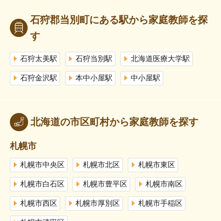
石狩郡当別町にある駅から家庭教師を探
す
石狩太美駅
石狩当別駅
北海道医療大学駅
石狩金沢駅
本中小屋駅
中小屋駅
北海道の市区町村から家庭教師を探す
札幌市
札幌市中央区
札幌市北区
札幌市東区
札幌市白石区
札幌市豊平区
札幌市南区
札幌市西区
札幌市厚別区
札幌市手稲区