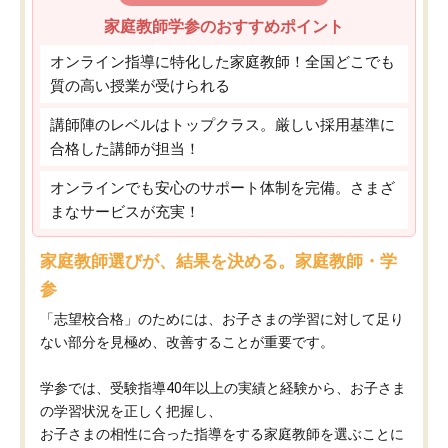
家庭教師学参のおすすめポイント
オンライン指導に特化した家庭教師！全国どこでも
質の高い授業が受けられる
講師陣のレベルはトップクラス。厳しい採用基準に
合格した講師が担当！
オンラインでも安心のサポート体制を完備。さまざ
まなサービスが充実！
家庭教師選びが、結果を決める。家庭教師・学
参
「志望校合格」のためには、お子さまの学習に対して足り
ない部分を見極め、改善することが重要です。
学参では、受験指導40年以上の実績と経験から、お子さま
の学習状況を正しく把握し、
お子さまの相性に合った指導をする家庭教師を選ぶことに