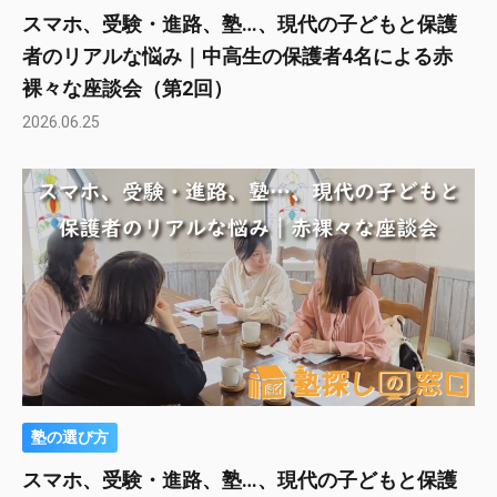
スマホ、受験・進路、塾…、現代の子どもと保護
者のリアルな悩み｜中高生の保護者4名による赤
裸々な座談会（第2回）
2026.06.25
塾の選び方
スマホ、受験・進路、塾…、現代の子どもと保護