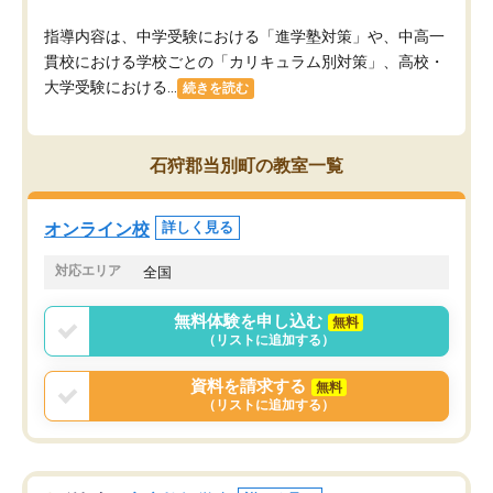
指導内容は、中学受験における「進学塾対策」や、中高一
貫校における学校ごとの「カリキュラム別対策」、高校・
大学受験における...
続きを読む
石狩郡当別町の教室一覧
オンライン校
詳しく見る
対応エリア
全国
無料体験を申し込む
無料
（リストに追加する）
資料を請求する
無料
（リストに追加する）