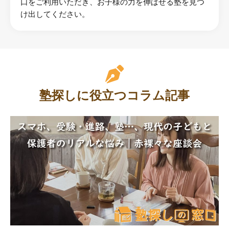
口をご利用いただき、お子様の力を伸ばせる塾を見つ
け出してください。
塾探しに役立つコラム記事