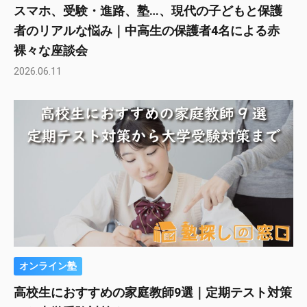
スマホ、受験・進路、塾…、現代の子どもと保護
者のリアルな悩み｜中高生の保護者4名による赤
裸々な座談会
2026.06.11
オンライン塾
高校生におすすめの家庭教師9選｜定期テスト対策