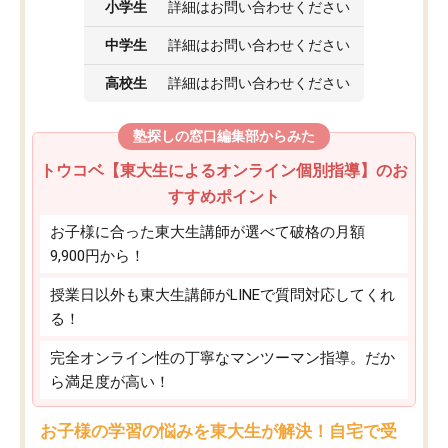
小学生
詳細はお問い合わせください
中学生
詳細はお問い合わせください
高校生
詳細はお問い合わせください
塾探しの窓口編集部からみた
トウコベ【東大生によるオンライン個別指導】のお
すすめポイント
お子様に合った東大生講師が選べて破格の月額
9,900円から！
授業日以外も東大生講師がLINEで質問対応してくれ
る！
完全オンライン性の丁寧なマンツーマン指導。だか
ら満足度が高い！
お子様の学習の悩みを東大生が解決！自宅で受