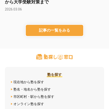
から大学受験対策まで
2026.03.06
記事の一覧をみる
塾を探す
現在地から塾を探す
塾名・地名から塾を探す
市区町村・駅から塾を探す
オンライン塾を探す