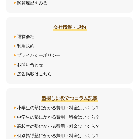
閲覧履歴をみる
会社情報・規約
運営会社
利用規約
プライバシーポリシー
お問い合わせ
広告掲載はこちら
塾探しに役立つコラム記事
小学生の塾にかかる費用・料金はいくら？
中学生の塾にかかる費用・料金はいくら？
高校生の塾にかかる費用・料金はいくら？
個別指導塾にかかる費用・料金はいくら？