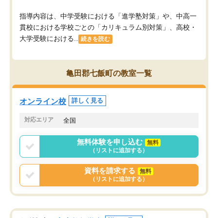
指導内容は、中学受験における「進学塾対策」や、中高一
貫校における学校ごとの「カリキュラム別対策」、高校・
大学受験における...
続きを読む
亀田郡七飯町の教室一覧
オンライン校
詳しく見る
対応エリア
全国
無料体験を申し込む
無料
（リストに追加する）
資料を請求する
無料
（リストに追加する）