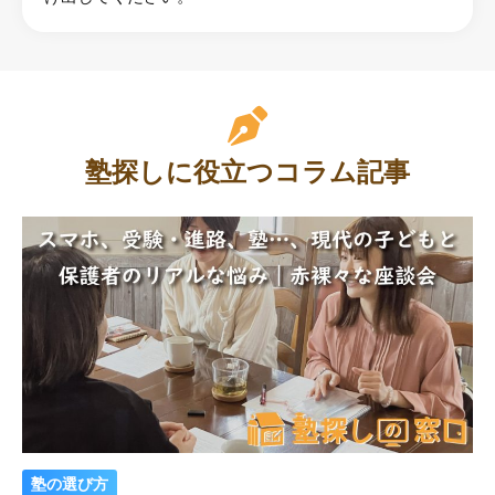
塾探しに役立つコラム記事
塾の選び方