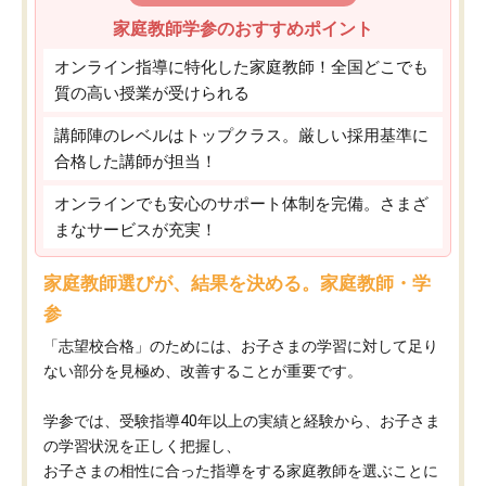
家庭教師学参のおすすめポイント
オンライン指導に特化した家庭教師！全国どこでも
質の高い授業が受けられる
講師陣のレベルはトップクラス。厳しい採用基準に
合格した講師が担当！
オンラインでも安心のサポート体制を完備。さまざ
まなサービスが充実！
家庭教師選びが、結果を決める。家庭教師・学
参
「志望校合格」のためには、お子さまの学習に対して足り
ない部分を見極め、改善することが重要です。
学参では、受験指導40年以上の実績と経験から、お子さま
の学習状況を正しく把握し、
お子さまの相性に合った指導をする家庭教師を選ぶことに