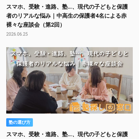
スマホ、受験・進路、塾…、現代の子どもと保護
者のリアルな悩み｜中高生の保護者4名による赤
裸々な座談会（第2回）
2026.06.25
塾の選び方
スマホ、受験・進路、塾…、現代の子どもと保護