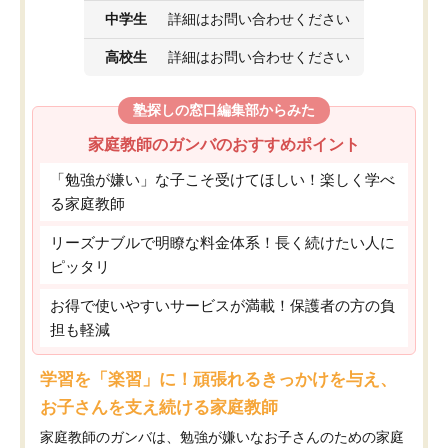
中学生
詳細はお問い合わせください
高校生
詳細はお問い合わせください
塾探しの窓口編集部からみた
家庭教師のガンバのおすすめポイント
「勉強が嫌い」な子こそ受けてほしい！楽しく学べ
る家庭教師
リーズナブルで明瞭な料金体系！長く続けたい人に
ピッタリ
お得で使いやすいサービスが満載！保護者の方の負
担も軽減
学習を「楽習」に！頑張れるきっかけを与え、
お子さんを支え続ける家庭教師
家庭教師のガンバは、勉強が嫌いなお子さんのための家庭