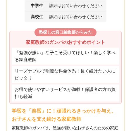
中学生
詳細はお問い合わせください
高校生
詳細はお問い合わせください
塾探しの窓口編集部からみた
家庭教師のガンバのおすすめポイント
「勉強が嫌い」な子こそ受けてほしい！楽しく学べ
る家庭教師
リーズナブルで明瞭な料金体系！長く続けたい人に
ピッタリ
お得で使いやすいサービスが満載！保護者の方の負
担も軽減
学習を「楽習」に！頑張れるきっかけを与え、
お子さんを支え続ける家庭教師
家庭教師のガンバは、勉強が嫌いなお子さんのための家庭