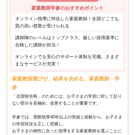
家庭教師学参のおすすめポイント
オンライン指導に特化した家庭教師！全国どこでも
質の高い授業が受けられる
講師陣のレベルはトップクラス。厳しい採用基準に
合格した講師が担当！
オンラインでも安心のサポート体制を完備。さまざ
まなサービスが充実！
家庭教師選びが、結果を決める。家庭教師・学
参
「志望校合格」のためには、お子さまの学習に対して足り
ない部分を見極め、改善することが重要です。
学参では、受験指導40年以上の実績と経験から、お子さま
の学習状況を正しく把握し、
お子さまの相性に合った指導をする家庭教師を選ぶことに