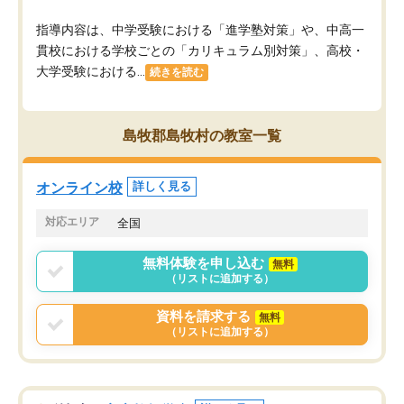
指導内容は、中学受験における「進学塾対策」や、中高一
貫校における学校ごとの「カリキュラム別対策」、高校・
大学受験における...
続きを読む
島牧郡島牧村の教室一覧
オンライン校
詳しく見る
対応エリア
全国
無料体験を申し込む
無料
（リストに追加する）
資料を請求する
無料
（リストに追加する）