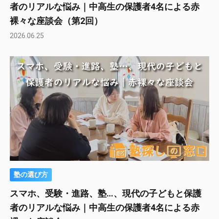
者のリアルな悩み｜中高生の保護者4名による赤
裸々な座談会（第2回）
2026.06.25
塾の選び方
スマホ、受験・進路、塾…、現代の子どもと保護
者のリアルな悩み｜中高生の保護者4名による赤