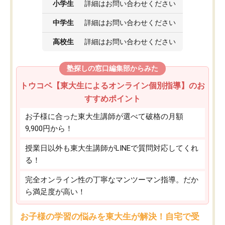
小学生
詳細はお問い合わせください
中学生
詳細はお問い合わせください
高校生
詳細はお問い合わせください
塾探しの窓口編集部からみた
トウコベ【東大生によるオンライン個別指導】のお
すすめポイント
お子様に合った東大生講師が選べて破格の月額
9,900円から！
授業日以外も東大生講師がLINEで質問対応してくれ
る！
完全オンライン性の丁寧なマンツーマン指導。だか
ら満足度が高い！
お子様の学習の悩みを東大生が解決！自宅で受