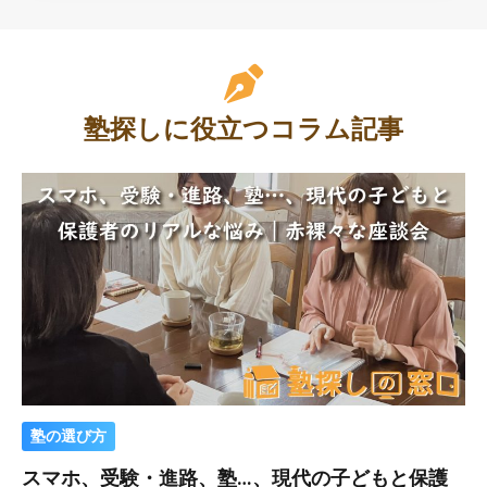
塾探しに役立つコラム記事
塾の選び方
スマホ、受験・進路、塾…、現代の子どもと保護