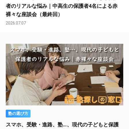
者のリアルな悩み｜中高生の保護者4名による赤
裸々な座談会（最終回）
2026.07.07
塾の選び方
スマホ、受験・進路、塾…、現代の子どもと保護