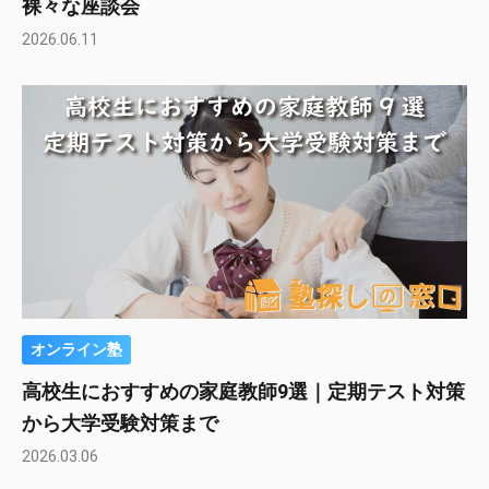
裸々な座談会
2026.06.11
オンライン塾
高校生におすすめの家庭教師9選｜定期テスト対策
から大学受験対策まで
2026.03.06