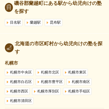
磯谷郡蘭越町にある駅から幼児向けの塾
を探す
目名駅
蘭越駅
昆布駅
北海道の市区町村から幼児向けの塾を探
す
札幌市
札幌市中央区
札幌市北区
札幌市東区
札幌市白石区
札幌市豊平区
札幌市南区
札幌市西区
札幌市厚別区
札幌市手稲区
札幌市清田区