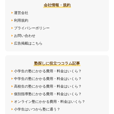
会社情報・規約
運営会社
利用規約
プライバシーポリシー
お問い合わせ
広告掲載はこちら
塾探しに役立つコラム記事
小学生の塾にかかる費用・料金はいくら？
中学生の塾にかかる費用・料金はいくら？
高校生の塾にかかる費用・料金はいくら？
個別指導塾にかかる費用・料金はいくら？
オンライン塾にかかる費用・料金はいくら？
小学生はいつから塾に通う？