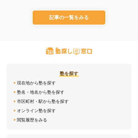
記事の一覧をみる
塾を探す
現在地から塾を探す
塾名・地名から塾を探す
市区町村・駅から塾を探す
オンライン塾を探す
閲覧履歴をみる