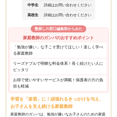
中学生
詳細はお問い合わせください
高校生
詳細はお問い合わせください
塾探しの窓口編集部からみた
家庭教師のガンバのおすすめポイント
「勉強が嫌い」な子こそ受けてほしい！楽しく学べ
る家庭教師
リーズナブルで明瞭な料金体系！長く続けたい人に
ピッタリ
お得で使いやすいサービスが満載！保護者の方の負
担も軽減
学習を「楽習」に！頑張れるきっかけを与え、
お子さんを支え続ける家庭教師
家庭教師のガンバは、勉強が嫌いなお子さんのための家庭