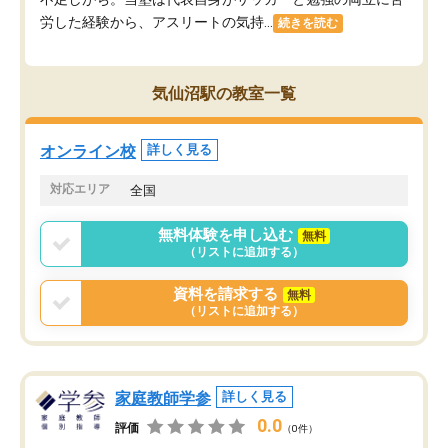
労した経験から、アスリートの気持...
続きを読む
気仙沼駅の教室一覧
オンライン校
詳しく見る
対応エリア
全国
無料体験を申し込む
無料
（リストに追加する）
資料を請求する
無料
（リストに追加する）
家庭教師学参
詳しく見る
0.0
評価
（0件）