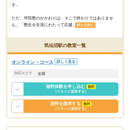
す。
ただ、坪田塾のかかわりは、そこで終わりではありませ
ん。「塾生を生涯にわたって応援...
続きを読む
気仙沼駅の教室一覧
オンライン・コース
詳しく見る
対応エリア
全国
無料体験を申し込む
無料
（リストに追加する）
資料を請求する
無料
（リストに追加する）