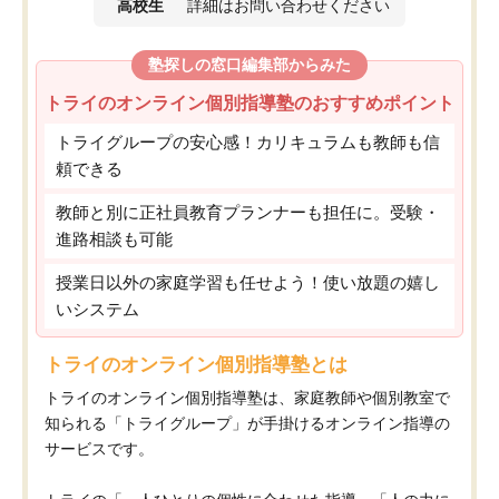
高校生
詳細はお問い合わせください
塾探しの窓口編集部からみた
トライのオンライン個別指導塾のおすすめポイント
トライグループの安心感！カリキュラムも教師も信
頼できる
教師と別に正社員教育プランナーも担任に。受験・
進路相談も可能
授業日以外の家庭学習も任せよう！使い放題の嬉し
いシステム
トライのオンライン個別指導塾とは
トライのオンライン個別指導塾は、家庭教師や個別教室で
知られる「トライグループ」が手掛けるオンライン指導の
サービスです。