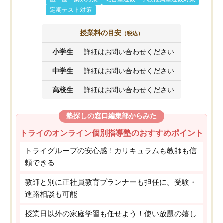
定期テスト対策
授業料の目安
（税込）
小学生
詳細はお問い合わせください
中学生
詳細はお問い合わせください
高校生
詳細はお問い合わせください
塾探しの窓口編集部からみた
トライのオンライン個別指導塾のおすすめポイント
トライグループの安心感！カリキュラムも教師も信
頼できる
教師と別に正社員教育プランナーも担任に。受験・
進路相談も可能
授業日以外の家庭学習も任せよう！使い放題の嬉し