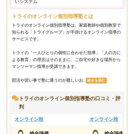
いシステム
トライのオンライン個別指導塾とは
トライのオンライン個別指導塾は、家庭教師や個別教室で
知られる「トライグループ」が手掛けるオンライン指導の
サービスです。
トライの「一人ひとりの個性に合わせた指導」「人の力に
よる教育」の理念はそのままに、ご自宅や好きな場所から
マンツーマン指導が受講できます。
部活や習い事で塾に通うのが難しいお...
続きを読む
トライのオンライン個別指導塾の口コミ・評
判
オンライン校
オンライン校
総合評価
総合評価