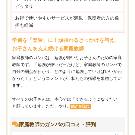
ピッタリ
お得で使いやすいサービスが満載！保護者の方の負
担も軽減
学習を「楽習」に！頑張れるきっかけを与え、
お子さんを支え続ける家庭教師
家庭教師のガンバは、勉強が嫌いなお子さんのための家庭
教師です。「勉強が嫌いだったけど、家庭教師のガンバで
自分の弱点がわかり、どのように勉強していけばいいかわ
かった！」というコメントが、私たちの指導を象徴してい
ます。
すべてのお子さんは、本心では「できるようになりたい」
と願っています。ただ、やり...
続きを読む
家庭教師のガンバの口コミ・評判