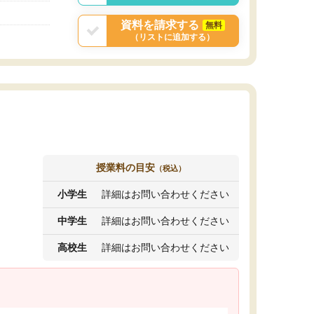
資料を請求する
無料
（リストに追加する）
授業料の目安
（税込）
小学生
詳細はお問い合わせください
中学生
詳細はお問い合わせください
高校生
詳細はお問い合わせください