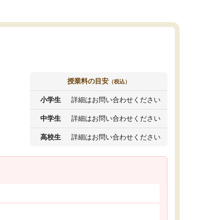
授業料の目安
（税込）
小学生
詳細はお問い合わせください
中学生
詳細はお問い合わせください
高校生
詳細はお問い合わせください