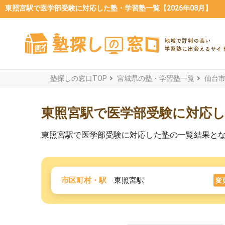
東照宮駅で医学部受験に対応した塾・学習塾一覧【2026年08月】
塾探しの窓口TOP
宮城県の塾・学習塾一覧
仙台
東照宮駅で医学部受験に対応
東照宮駅で医学部受験に対応した塾の一覧結果と
市区町村・駅
東照宮駅
変