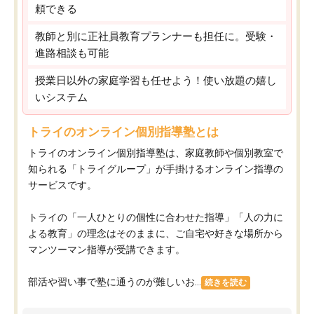
頼できる
教師と別に正社員教育プランナーも担任に。受験・
進路相談も可能
授業日以外の家庭学習も任せよう！使い放題の嬉し
いシステム
トライのオンライン個別指導塾とは
トライのオンライン個別指導塾は、家庭教師や個別教室で
知られる「トライグループ」が手掛けるオンライン指導の
サービスです。
トライの「一人ひとりの個性に合わせた指導」「人の力に
よる教育」の理念はそのままに、ご自宅や好きな場所から
マンツーマン指導が受講できます。
部活や習い事で塾に通うのが難しいお...
続きを読む