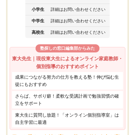
小学生
詳細はお問い合わせください
中学生
詳細はお問い合わせください
高校生
詳細はお問い合わせください
塾探しの窓口編集部からみた
東大先生｜現役東大生によるオンライン家庭教師・
個別指導のおすすめポイント
成果につながる努力の仕方を教える塾！伸び悩む生
徒にもおすすめ
さらば、サボり癖！柔軟な受講計画で勉強習慣の確
立をサポート
東大生に質問し放題！「オンライン個別指導室」は
自主学習に最適