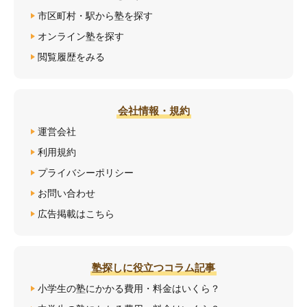
市区町村・駅から塾を探す
オンライン塾を探す
閲覧履歴をみる
会社情報・規約
運営会社
利用規約
プライバシーポリシー
お問い合わせ
広告掲載はこちら
塾探しに役立つコラム記事
小学生の塾にかかる費用・料金はいくら？