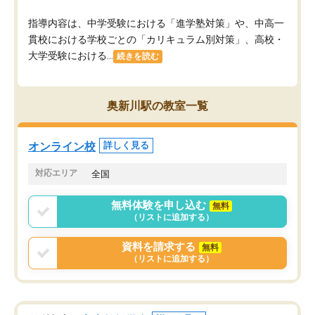
指導内容は、中学受験における「進学塾対策」や、中高一
貫校における学校ごとの「カリキュラム別対策」、高校・
大学受験における...
続きを読む
奥新川駅の教室一覧
オンライン校
詳しく見る
対応エリア
全国
無料体験を申し込む
無料
（リストに追加する）
資料を請求する
無料
（リストに追加する）