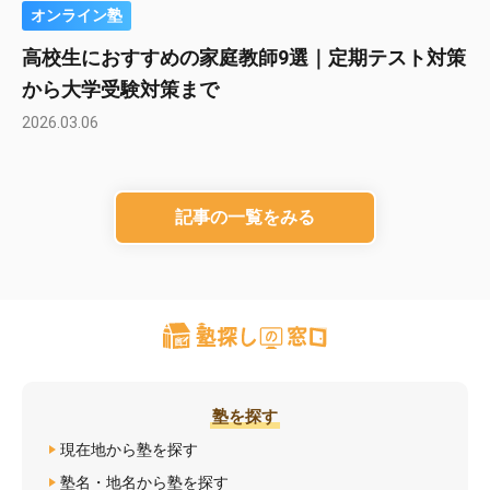
オンライン塾
高校生におすすめの家庭教師9選｜定期テスト対策
から大学受験対策まで
2026.03.06
記事の一覧をみる
塾を探す
現在地から塾を探す
塾名・地名から塾を探す