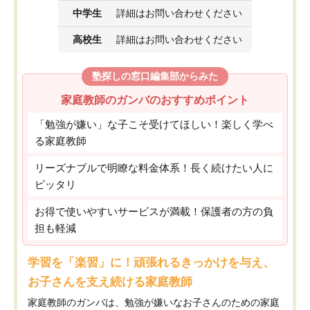
中学生
詳細はお問い合わせください
高校生
詳細はお問い合わせください
塾探しの窓口編集部からみた
家庭教師のガンバのおすすめポイント
「勉強が嫌い」な子こそ受けてほしい！楽しく学べ
る家庭教師
リーズナブルで明瞭な料金体系！長く続けたい人に
ピッタリ
お得で使いやすいサービスが満載！保護者の方の負
担も軽減
学習を「楽習」に！頑張れるきっかけを与え、
お子さんを支え続ける家庭教師
家庭教師のガンバは、勉強が嫌いなお子さんのための家庭