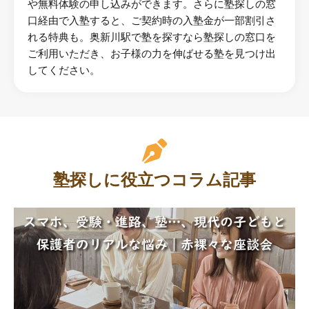
や無料体験の申し込みができます。さらに塾探しの窓
口経由で入塾すると、ご契約時の入塾金が一部割引さ
れる特典も。奥新川駅で塾を探すなら塾探しの窓口を
ご利用いただき、お子様の力を伸ばせる塾を見つけ出
してください。
塾探しに役立つコラム記事