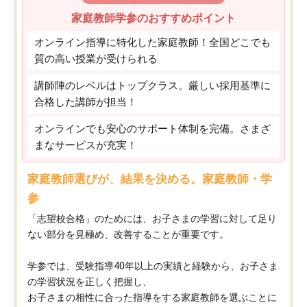
家庭教師学参のおすすめポイント
オンライン指導に特化した家庭教師！全国どこでも
質の高い授業が受けられる
講師陣のレベルはトップクラス。厳しい採用基準に
合格した講師が担当！
オンラインでも安心のサポート体制を完備。さまざ
まなサービスが充実！
家庭教師選びが、結果を決める。家庭教師・学
参
「志望校合格」のためには、お子さまの学習に対して足り
ない部分を見極め、改善することが重要です。
学参では、受験指導40年以上の実績と経験から、お子さま
の学習状況を正しく把握し、
お子さまの相性に合った指導をする家庭教師を選ぶことに