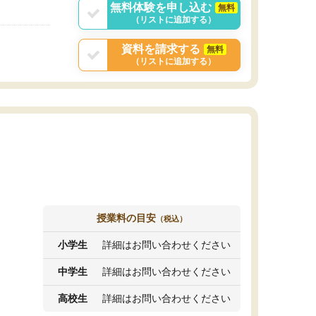
無料体験を申し込む
無料
（リストに追加する）
資料を請求する
無料
（リストに追加する）
授業料の目安
（税込）
小学生
詳細はお問い合わせください
中学生
詳細はお問い合わせください
高校生
詳細はお問い合わせください