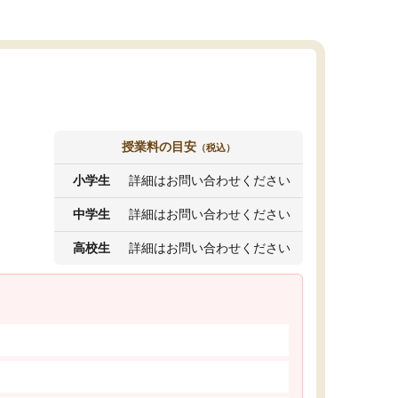
授業料の目安
（税込）
小学生
詳細はお問い合わせください
中学生
詳細はお問い合わせください
高校生
詳細はお問い合わせください