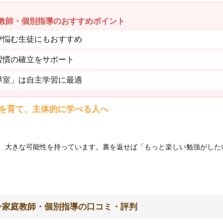
教師・個別指導のおすすめポイント
び悩む生徒にもおすすめ
習慣の確立をサポート
導室」は自主学習に最適
を育て、主体的に学べる人へ
、大きな可能性を持っています。裏を返せば「もっと楽しい勉強がした
ン家庭教師・個別指導の口コミ・評判