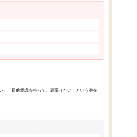
い」「目的意識を持って、頑張りたい」という潜在