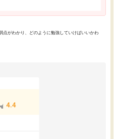
弱点がわかり、どのように勉強していけばいいかわ
4.4