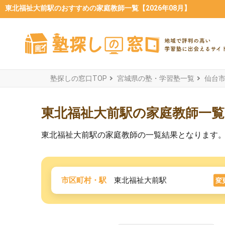
東北福祉大前駅のおすすめの家庭教師一覧【2026年08月】
塾探しの窓口TOP
宮城県の塾・学習塾一覧
仙台
東北福祉大前駅の家庭教師一覧
東北福祉大前駅の家庭教師の一覧結果となります
市区町村・駅
東北福祉大前駅
変