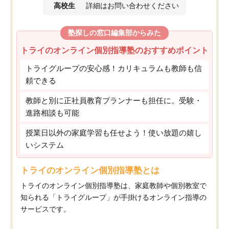
高校生
詳細はお問い合わせください
塾探しの窓口編集部からみた
トライのオンライン個別指導塾のおすすめポイント
トライグループの安心感！カリキュラムも教師も信
頼できる
教師と別に正社員教育プランナーも担任に。受験・
進路相談も可能
授業日以外の家庭学習も任せよう！使い放題の嬉し
いシステム
トライのオンライン個別指導塾とは
トライのオンライン個別指導塾は、家庭教師や個別教室で
知られる「トライグループ」が手掛けるオンライン指導の
サービスです。