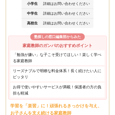
小学生
詳細はお問い合わせください
中学生
詳細はお問い合わせください
高校生
詳細はお問い合わせください
塾探しの窓口編集部からみた
家庭教師のガンバのおすすめポイント
「勉強が嫌い」な子こそ受けてほしい！楽しく学べ
る家庭教師
リーズナブルで明瞭な料金体系！長く続けたい人に
ピッタリ
お得で使いやすいサービスが満載！保護者の方の負
担も軽減
学習を「楽習」に！頑張れるきっかけを与え、
お子さんを支え続ける家庭教師