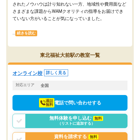
されたノウハウは計り知れない一方、地域性や費用面など
さまざまな課題からWAMクオリティの指導をお届けでき
ていない方がいることが気になっていました。
...
続きを読む
東北福祉大前駅の教室一覧
オンライン校
詳しく見る
対応エリア
全国
通話
電話で問い合わせする
無料
無料体験を申し込む
無料
（リストに追加する）
資料を請求する
無料