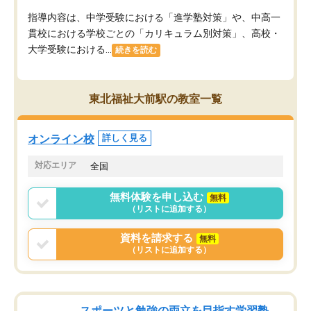
指導内容は、中学受験における「進学塾対策」や、中高一
貫校における学校ごとの「カリキュラム別対策」、高校・
大学受験における...
続きを読む
東北福祉大前駅の教室一覧
オンライン校
詳しく見る
対応エリア
全国
無料体験を申し込む
無料
（リストに追加する）
資料を請求する
無料
（リストに追加する）
スポーツと勉強の両立を目指す学習塾