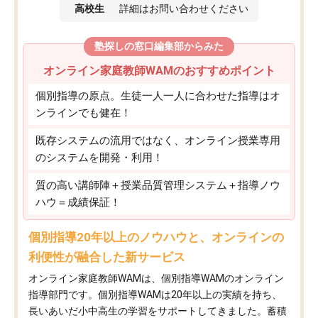
高校生
詳細はお問い合わせください
塾探しの窓口編集部からみた
オンライン家庭教師WAMのおすすめポイント
個別指導の原点。生徒一人一人に合わせた指導はオ
ンラインでも健在！
既存システムの流用ではなく、オンライン授業専用
のシステムを開発・利用！
質の高い講師陣＋授業品質管理システム＋指導ノウ
ハウ＝成績保証！
個別指導20年以上のノウハウと、オンラインの
利便性が融合した新サービス
オンライン家庭教師WAMは、個別指導WAMのオンライン
指導部門です。個別指導WAMは20年以上の実績を持ち、
長いあいだ小中高生の学習をサポートしてきました。蓄積