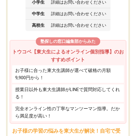
小学生
詳細はお問い合わせください
中学生
詳細はお問い合わせください
高校生
詳細はお問い合わせください
塾探しの窓口編集部からみた
トウコベ【東大生によるオンライン個別指導】のお
すすめポイント
お子様に合った東大生講師が選べて破格の月額
9,900円から！
授業日以外も東大生講師がLINEで質問対応してくれ
る！
完全オンライン性の丁寧なマンツーマン指導。だか
ら満足度が高い！
お子様の学習の悩みを東大生が解決！自宅で受