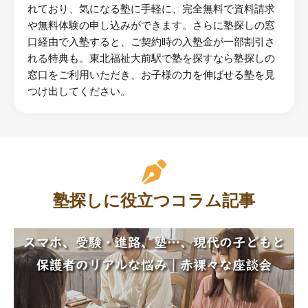
れており、気になる塾に手軽に、完全無料で資料請求
や無料体験の申し込みができます。さらに塾探しの窓
口経由で入塾すると、ご契約時の入塾金が一部割引さ
れる特典も。東北福祉大前駅で塾を探すなら塾探しの
窓口をご利用いただき、お子様の力を伸ばせる塾を見
つけ出してください。
塾探しに役立つコラム記事