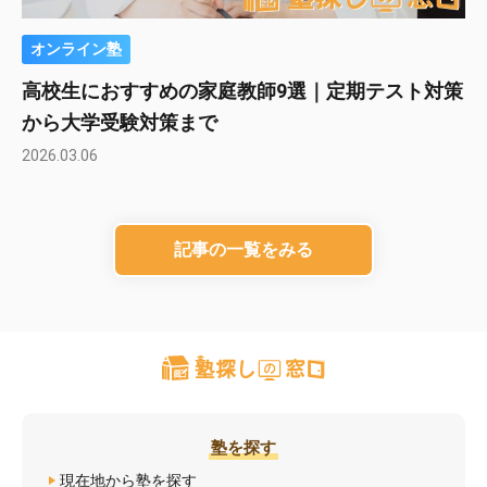
オンライン塾
高校生におすすめの家庭教師9選｜定期テスト対策
から大学受験対策まで
2026.03.06
記事の一覧をみる
塾を探す
現在地から塾を探す