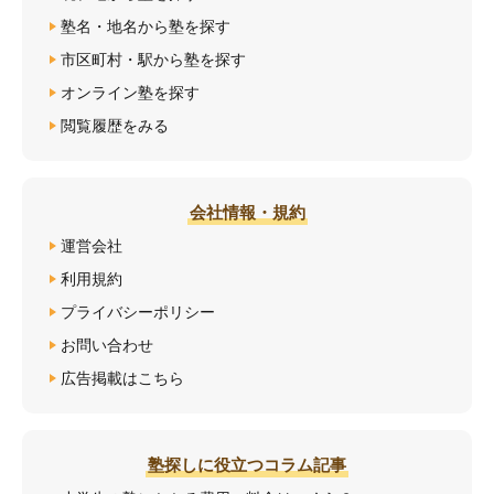
塾名・地名から塾を探す
市区町村・駅から塾を探す
オンライン塾を探す
閲覧履歴をみる
会社情報・規約
運営会社
利用規約
プライバシーポリシー
お問い合わせ
広告掲載はこちら
塾探しに役立つコラム記事