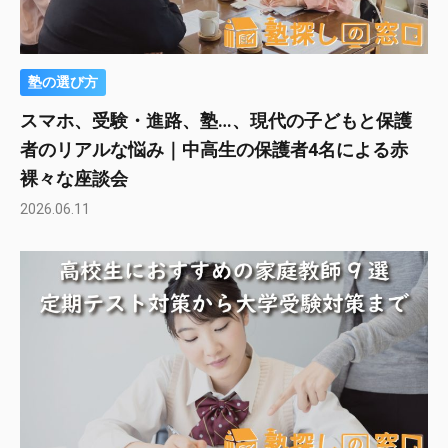
塾の選び方
スマホ、受験・進路、塾…、現代の子どもと保護
者のリアルな悩み｜中高生の保護者4名による赤
裸々な座談会
2026.06.11