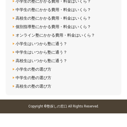
小学生の塾にかかる費用・料金はいくら？
中学生の塾にかかる費用・料金はいくら？
高校生の塾にかかる費用・料金はいくら？
個別指導塾にかかる費用・料金はいくら？
オンライン塾にかかる費用・料金はいくら？
小学生はいつから塾に通う？
中学生はいつから塾に通う？
高校生はいつから塾に通う？
小学生の塾の選び方
中学生の塾の選び方
高校生の塾の選び方
Copyright ©塾探しの窓口 All Rights Reserved.