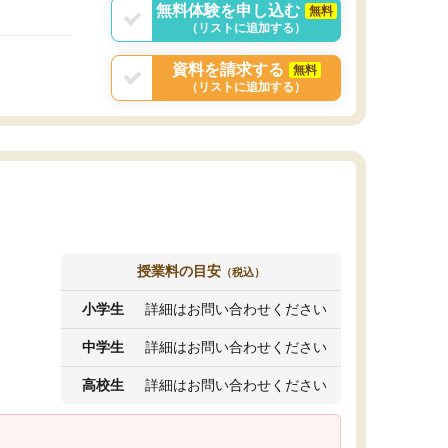
無料体験を申し込む
無料
（リストに追加する）
資料を請求する
無料
（リストに追加する）
授業料の目安
（税込）
小学生
詳細はお問い合わせください
中学生
詳細はお問い合わせください
高校生
詳細はお問い合わせください