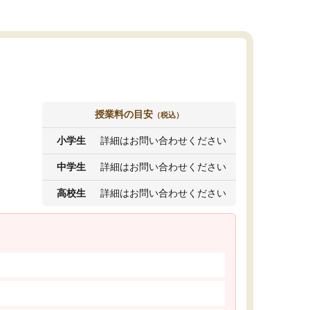
授業料の目安
（税込）
小学生
詳細はお問い合わせください
中学生
詳細はお問い合わせください
高校生
詳細はお問い合わせください