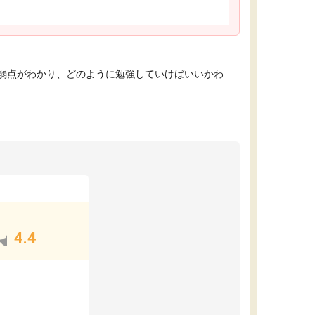
弱点がわかり、どのように勉強していけばいいかわ
4.4