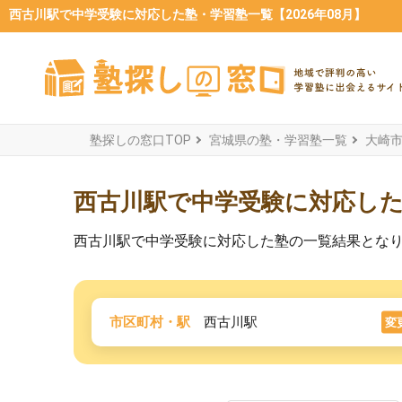
西古川駅で中学受験に対応した塾・学習塾一覧【2026年08月】
塾探しの窓口TOP
宮城県の塾・学習塾一覧
大崎
西古川駅で中学受験に対応し
西古川駅で中学受験に対応した塾の一覧結果とな
市区町村・駅
西古川駅
変