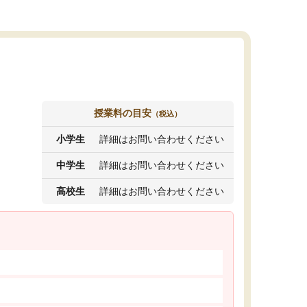
授業料の目安
（税込）
小学生
詳細はお問い合わせください
中学生
詳細はお問い合わせください
高校生
詳細はお問い合わせください