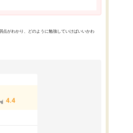
弱点がわかり、どのように勉強していけばいいかわ
4.4