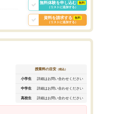
無料体験を申し込む
無料
（リストに追加する）
資料を請求する
無料
（リストに追加する）
授業料の目安
（税込）
小学生
詳細はお問い合わせください
中学生
詳細はお問い合わせください
高校生
詳細はお問い合わせください