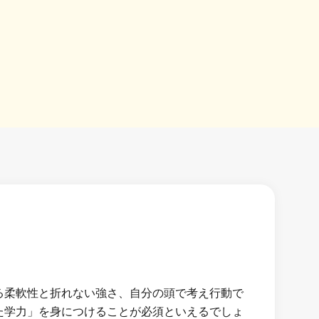
る柔軟性と折れない強さ、自分の頭で考え行動で
た学力」を身につけることが必須といえるでしょ