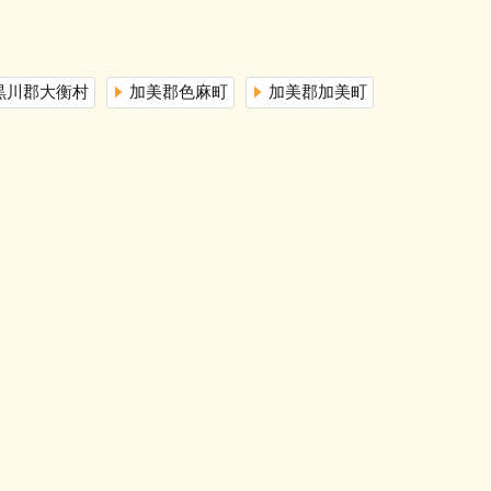
黒川郡大衡村
加美郡色麻町
加美郡加美町