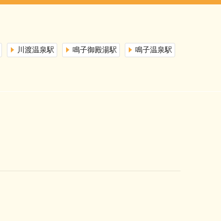
川渡温泉駅
鳴子御殿湯駅
鳴子温泉駅