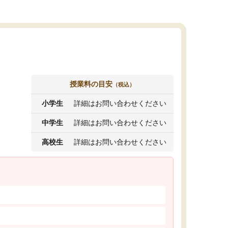
授業料の目安
（税込）
小学生
詳細はお問い合わせください
中学生
詳細はお問い合わせください
高校生
詳細はお問い合わせください