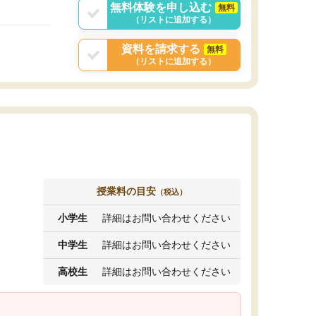
無料体験を申し込む
無料
（リストに追加する）
資料を請求する
無料
（リストに追加する）
授業料の目安
（税込）
小学生
詳細はお問い合わせください
中学生
詳細はお問い合わせください
高校生
詳細はお問い合わせください