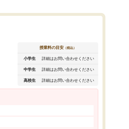
授業料の目安
（税込）
小学生
詳細はお問い合わせください
中学生
詳細はお問い合わせください
高校生
詳細はお問い合わせください