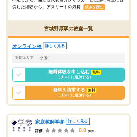
労した経験から、アスリートの気持...
続きを読む
宮城野原駅の教室一覧
オンライン校
詳しく見る
対応エリア
全国
無料体験を申し込む
無料
（リストに追加する）
資料を請求する
無料
（リストに追加する）
家庭教師学参
詳しく見る
0.0
評価
（0件）