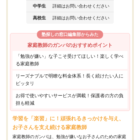
中学生
詳細はお問い合わせください
高校生
詳細はお問い合わせください
塾探しの窓口編集部からみた
家庭教師のガンバのおすすめポイント
「勉強が嫌い」な子こそ受けてほしい！楽しく学べ
る家庭教師
リーズナブルで明瞭な料金体系！長く続けたい人に
ピッタリ
お得で使いやすいサービスが満載！保護者の方の負
担も軽減
学習を「楽習」に！頑張れるきっかけを与え、
お子さんを支え続ける家庭教師
家庭教師のガンバは、勉強が嫌いなお子さんのための家庭