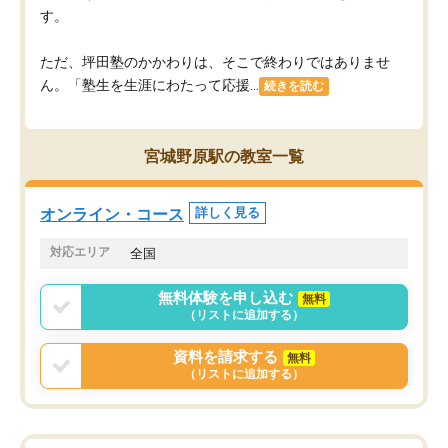
す。
ただ、坪田塾のかかわりは、そこで終わりではありませ
ん。「塾生を生涯にわたって応援...
続きを読む
宮城野原駅の教室一覧
オンライン・コース
詳しく見る
対応エリア
全国
無料体験を申し込む
無料
（リストに追加する）
資料を請求する
無料
（リストに追加する）