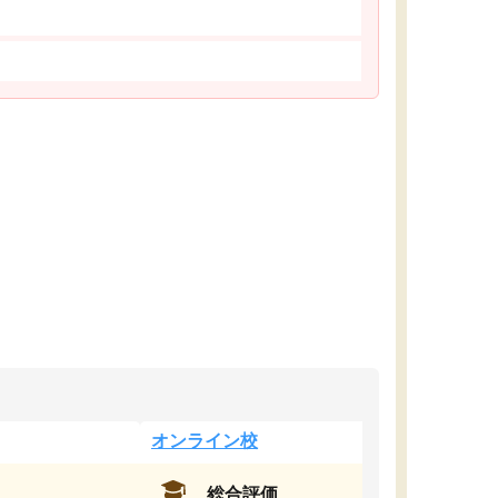
オンライン校
総合評価