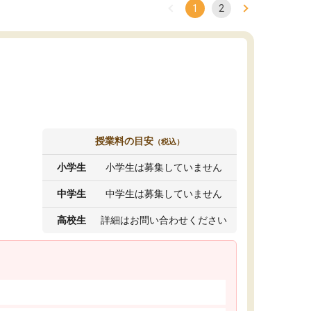
1
2
授業料の目安
（税込）
小学生
小学生は募集していません
中学生
中学生は募集していません
高校生
詳細はお問い合わせください