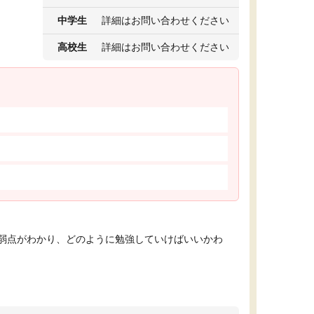
中学生
詳細はお問い合わせください
高校生
詳細はお問い合わせください
弱点がわかり、どのように勉強していけばいいかわ