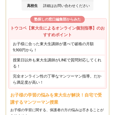
高校生
詳細はお問い合わせください
塾探しの窓口編集部からみた
トウコベ【東大生によるオンライン個別指導】のお
すすめポイント
お子様に合った東大生講師が選べて破格の月額
9,900円から！
授業日以外も東大生講師がLINEで質問対応してくれ
る！
完全オンライン性の丁寧なマンツーマン指導。だか
ら満足度が高い！
お子様の学習の悩みを東大生が解決！自宅で受
講するマンツーマン授業
お子様の学習に関する、保護者の方の悩みは尽きることが