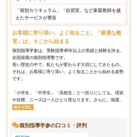
「個別カリキュラム」「自習室」など家庭教師を越
えたサービスが豊富
お客様に寄り添い、よく知ること。「最適な教
育」は、そこから始まる
個別指導学参は、受験指導40年以上の実績と経験を誇る、
全国規模の個別指導塾です。
長い歴史の中で、私たちが変わらず大切にしてきたもの。
それは、お客様に寄り添い、よく知ることから始める姿勢
です。
「小学生」「中学生」「高校生」と一括りにしても、現状
や目標、ニーズは一人ひとり異なります。さらに、保護...
続きを読む
個別指導学参の口コミ・評判