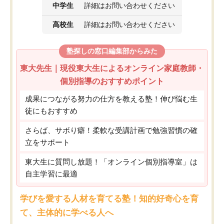
中学生
詳細はお問い合わせください
高校生
詳細はお問い合わせください
塾探しの窓口編集部からみた
東大先生｜現役東大生によるオンライン家庭教師・
個別指導のおすすめポイント
成果につながる努力の仕方を教える塾！伸び悩む生
徒にもおすすめ
さらば、サボり癖！柔軟な受講計画で勉強習慣の確
立をサポート
東大生に質問し放題！「オンライン個別指導室」は
自主学習に最適
学びを愛する人材を育てる塾！知的好奇心を育
て、主体的に学べる人へ