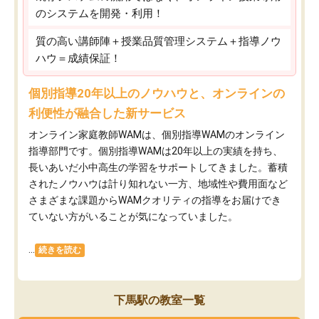
のシステムを開発・利用！
質の高い講師陣＋授業品質管理システム＋指導ノウ
ハウ＝成績保証！
個別指導20年以上のノウハウと、オンラインの
利便性が融合した新サービス
オンライン家庭教師WAMは、個別指導WAMのオンライン
指導部門です。個別指導WAMは20年以上の実績を持ち、
長いあいだ小中高生の学習をサポートしてきました。蓄積
されたノウハウは計り知れない一方、地域性や費用面など
さまざまな課題からWAMクオリティの指導をお届けでき
ていない方がいることが気になっていました。
...
続きを読む
下馬駅の教室一覧