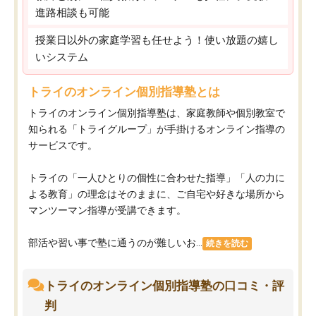
進路相談も可能
授業日以外の家庭学習も任せよう！使い放題の嬉し
いシステム
トライのオンライン個別指導塾とは
トライのオンライン個別指導塾は、家庭教師や個別教室で
知られる「トライグループ」が手掛けるオンライン指導の
サービスです。
トライの「一人ひとりの個性に合わせた指導」「人の力に
よる教育」の理念はそのままに、ご自宅や好きな場所から
マンツーマン指導が受講できます。
部活や習い事で塾に通うのが難しいお...
続きを読む
トライのオンライン個別指導塾の口コミ・評
判