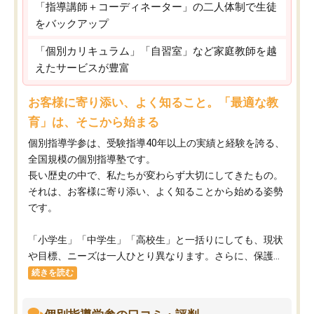
「指導講師＋コーディネーター」の二人体制で生徒
をバックアップ
「個別カリキュラム」「自習室」など家庭教師を越
えたサービスが豊富
お客様に寄り添い、よく知ること。「最適な教
育」は、そこから始まる
個別指導学参は、受験指導40年以上の実績と経験を誇る、
全国規模の個別指導塾です。
長い歴史の中で、私たちが変わらず大切にしてきたもの。
それは、お客様に寄り添い、よく知ることから始める姿勢
です。
「小学生」「中学生」「高校生」と一括りにしても、現状
や目標、ニーズは一人ひとり異なります。さらに、保護...
続きを読む