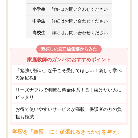
小学生
詳細はお問い合わせください
中学生
詳細はお問い合わせください
高校生
詳細はお問い合わせください
塾探しの窓口編集部からみた
家庭教師のガンバのおすすめポイント
「勉強が嫌い」な子こそ受けてほしい！楽しく学べ
る家庭教師
リーズナブルで明瞭な料金体系！長く続けたい人に
ピッタリ
お得で使いやすいサービスが満載！保護者の方の負
担も軽減
学習を「楽習」に！頑張れるきっかけを与え、