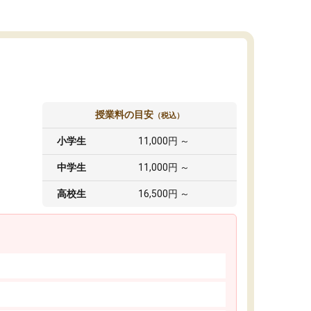
授業料の目安
（税込）
小学生
11,000円 ～
中学生
11,000円 ～
高校生
16,500円 ～