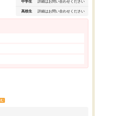
中学生
詳細はお問い合わせください
高校生
詳細はお問い合わせください
読む