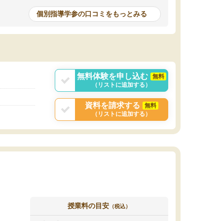
個別指導学参の口コミをもっとみる
無料体験を申し込む
無料
（リストに追加する）
資料を請求する
無料
（リストに追加する）
授業料の目安
（税込）