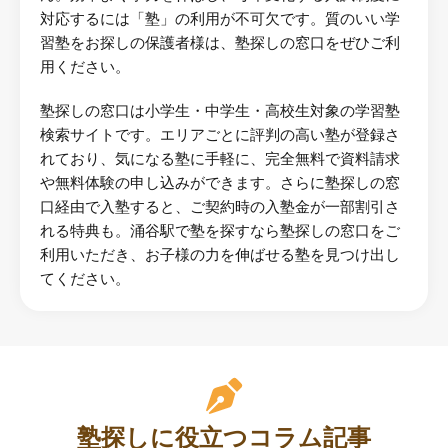
対応するには「塾」の利用が不可欠です。質のいい学
習塾をお探しの保護者様は、塾探しの窓口をぜひご利
用ください。
塾探しの窓口は小学生・中学生・高校生対象の学習塾
検索サイトです。エリアごとに評判の高い塾が登録さ
れており、気になる塾に手軽に、完全無料で資料請求
や無料体験の申し込みができます。さらに塾探しの窓
口経由で入塾すると、ご契約時の入塾金が一部割引さ
れる特典も。涌谷駅で塾を探すなら塾探しの窓口をご
利用いただき、お子様の力を伸ばせる塾を見つけ出し
てください。
塾探しに役立つコラム記事