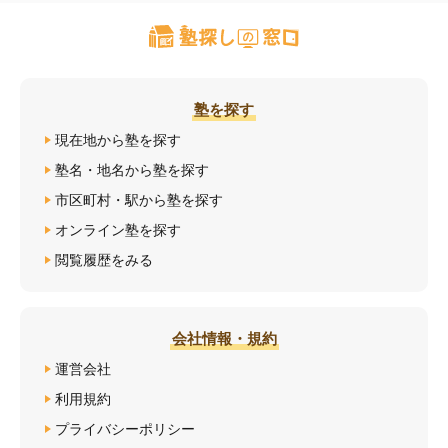
塾を探す
現在地から塾を探す
塾名・地名から塾を探す
市区町村・駅から塾を探す
オンライン塾を探す
閲覧履歴をみる
会社情報・規約
運営会社
利用規約
プライバシーポリシー