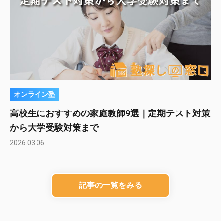
オンライン塾
高校生におすすめの家庭教師9選｜定期テスト対策
から大学受験対策まで
2026.03.06
記事の一覧をみる