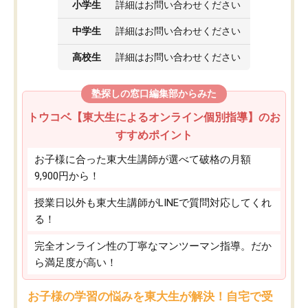
小学生
詳細はお問い合わせください
中学生
詳細はお問い合わせください
高校生
詳細はお問い合わせください
塾探しの窓口編集部からみた
トウコベ【東大生によるオンライン個別指導】のお
すすめポイント
お子様に合った東大生講師が選べて破格の月額
9,900円から！
授業日以外も東大生講師がLINEで質問対応してくれ
る！
完全オンライン性の丁寧なマンツーマン指導。だか
ら満足度が高い！
お子様の学習の悩みを東大生が解決！自宅で受