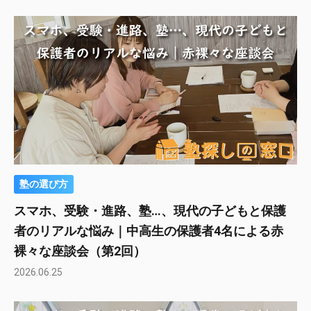
塾の選び方
スマホ、受験・進路、塾…、現代の子どもと保護
者のリアルな悩み｜中高生の保護者4名による赤
裸々な座談会（第2回）
2026.06.25