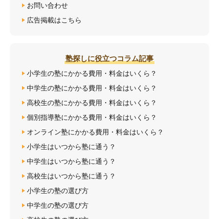
お問い合わせ
広告掲載はこちら
塾探しに役立つコラム記事
小学生の塾にかかる費用・料金はいくら？
中学生の塾にかかる費用・料金はいくら？
高校生の塾にかかる費用・料金はいくら？
個別指導塾にかかる費用・料金はいくら？
オンライン塾にかかる費用・料金はいくら？
小学生はいつから塾に通う？
中学生はいつから塾に通う？
高校生はいつから塾に通う？
小学生の塾の選び方
中学生の塾の選び方