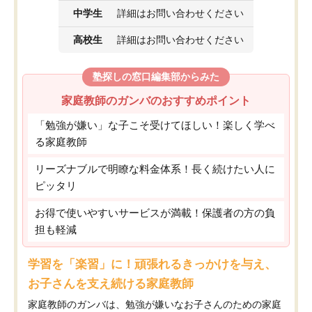
中学生
詳細はお問い合わせください
高校生
詳細はお問い合わせください
塾探しの窓口編集部からみた
家庭教師のガンバのおすすめポイント
「勉強が嫌い」な子こそ受けてほしい！楽しく学べ
る家庭教師
リーズナブルで明瞭な料金体系！長く続けたい人に
ピッタリ
お得で使いやすいサービスが満載！保護者の方の負
担も軽減
学習を「楽習」に！頑張れるきっかけを与え、
お子さんを支え続ける家庭教師
家庭教師のガンバは、勉強が嫌いなお子さんのための家庭