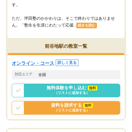
す。
ただ、坪田塾のかかわりは、そこで終わりではありませ
ん。「塾生を生涯にわたって応援...
続きを読む
前谷地駅の教室一覧
オンライン・コース
詳しく見る
対応エリア
全国
無料体験を申し込む
無料
（リストに追加する）
資料を請求する
無料
（リストに追加する）