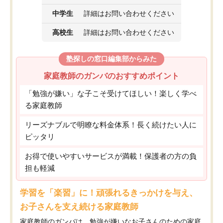
中学生
詳細はお問い合わせください
高校生
詳細はお問い合わせください
塾探しの窓口編集部からみた
家庭教師のガンバのおすすめポイント
「勉強が嫌い」な子こそ受けてほしい！楽しく学べ
る家庭教師
リーズナブルで明瞭な料金体系！長く続けたい人に
ピッタリ
お得で使いやすいサービスが満載！保護者の方の負
担も軽減
学習を「楽習」に！頑張れるきっかけを与え、
お子さんを支え続ける家庭教師
家庭教師のガンバは、勉強が嫌いなお子さんのための家庭