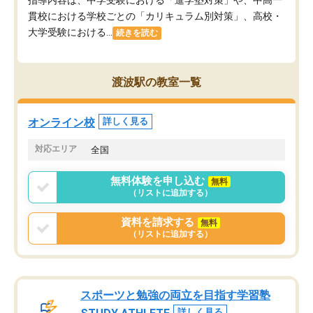
貫校における学校ごとの「カリキュラム別対策」、高校・
大学受験における...
続きを読む
渡波駅の教室一覧
オンライン校
詳しく見る
対応エリア
全国
無料体験を申し込む
無料
（リストに追加する）
資料を請求する
無料
（リストに追加する）
スポーツと勉強の両立を目指す学習塾
詳しく見る