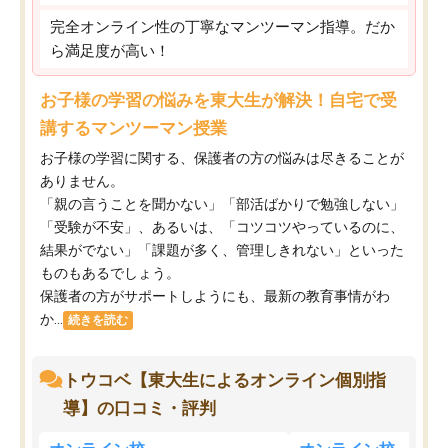
完全オンライン性の丁寧なマンツーマン指導。だか
ら満足度が高い！
お子様の学習の悩みを東大生が解決！自宅で受
講するマンツーマン授業
お子様の学習に関する、保護者の方の悩みは尽きることが
ありません。
「親の言うことを聞かない」「部活ばかりで勉強しない」
「受験が不安」、あるいは、「コツコツやっているのに、
結果がでない」「課題が多く、管理しきれない」といった
ものもあるでしょう。
保護者の方がサポートしようにも、最新の教育事情がわ
か...
続きを読む
トウコベ【東大生によるオンライン個別指
導】の口コミ・評判