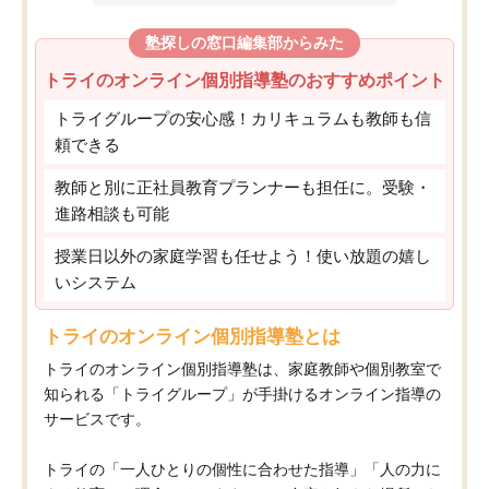
塾探しの窓口編集部からみた
トライのオンライン個別指導塾のおすすめポイント
トライグループの安心感！カリキュラムも教師も信
頼できる
教師と別に正社員教育プランナーも担任に。受験・
進路相談も可能
授業日以外の家庭学習も任せよう！使い放題の嬉し
いシステム
トライのオンライン個別指導塾とは
トライのオンライン個別指導塾は、家庭教師や個別教室で
知られる「トライグループ」が手掛けるオンライン指導の
サービスです。
トライの「一人ひとりの個性に合わせた指導」「人の力に