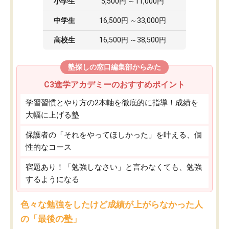
小学生
5,500円 ～11,000円
中学生
16,500円 ～33,000円
高校生
16,500円 ～38,500円
塾探しの窓口編集部からみた
C3進学アカデミーのおすすめポイント
学習習慣とやり方の2本軸を徹底的に指導！成績を
大幅に上げる塾
保護者の「それをやってほしかった」を叶える、個
性的なコース
宿題あり！「勉強しなさい」と言わなくても、勉強
するようになる
色々な勉強をしたけど成績が上がらなかった人
の「最後の塾」