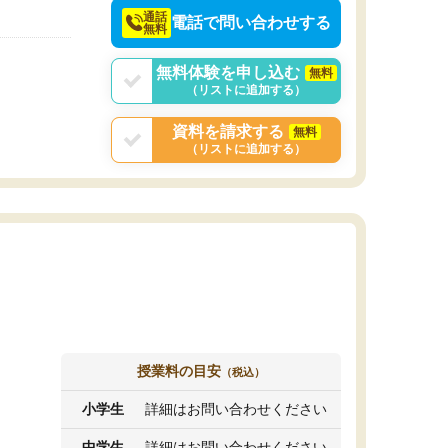
通話
電話で問い合わせする
無料
無料体験を申し込む
無料
（リストに追加する）
資料を請求する
無料
（リストに追加する）
授業料の目安
（税込）
小学生
詳細はお問い合わせください
中学生
詳細はお問い合わせください