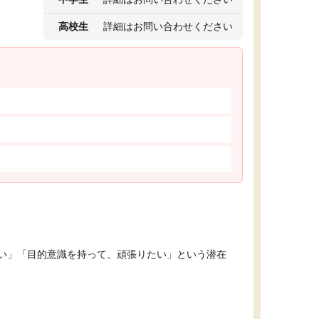
高校生
詳細はお問い合わせください
い」「目的意識を持って、頑張りたい」という潜在