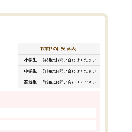
授業料の目安
（税込）
小学生
詳細はお問い合わせください
中学生
詳細はお問い合わせください
高校生
詳細はお問い合わせください