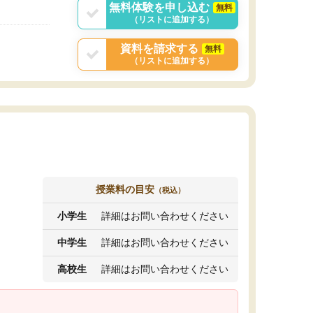
無料体験を申し込む
無料
（リストに追加する）
資料を請求する
無料
（リストに追加する）
授業料の目安
（税込）
小学生
詳細はお問い合わせください
中学生
詳細はお問い合わせください
高校生
詳細はお問い合わせください