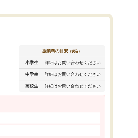
授業料の目安
（税込）
小学生
詳細はお問い合わせください
中学生
詳細はお問い合わせください
高校生
詳細はお問い合わせください