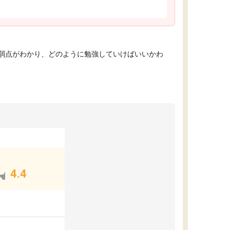
弱点がわかり、どのように勉強していけばいいかわ
4.4