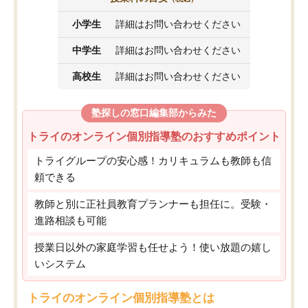
小学生
詳細はお問い合わせください
中学生
詳細はお問い合わせください
高校生
詳細はお問い合わせください
塾探しの窓口編集部からみた
トライのオンライン個別指導塾のおすすめポイント
トライグループの安心感！カリキュラムも教師も信
頼できる
教師と別に正社員教育プランナーも担任に。受験・
進路相談も可能
授業日以外の家庭学習も任せよう！使い放題の嬉し
いシステム
トライのオンライン個別指導塾とは