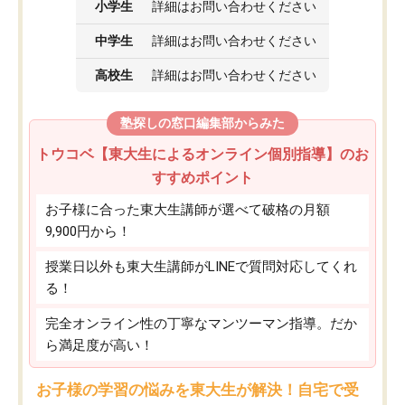
小学生
詳細はお問い合わせください
中学生
詳細はお問い合わせください
高校生
詳細はお問い合わせください
塾探しの窓口編集部からみた
トウコベ【東大生によるオンライン個別指導】のお
すすめポイント
お子様に合った東大生講師が選べて破格の月額
9,900円から！
授業日以外も東大生講師がLINEで質問対応してくれ
る！
完全オンライン性の丁寧なマンツーマン指導。だか
ら満足度が高い！
お子様の学習の悩みを東大生が解決！自宅で受