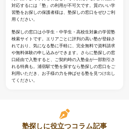
対応するには「塾」の利用が不可欠です。質のいい学
習塾をお探しの保護者様は、塾探しの窓口をぜひご利
用ください。
塾探しの窓口は小学生・中学生・高校生対象の学習塾
検索サイトです。エリアごとに評判の高い塾が登録さ
れており、気になる塾に手軽に、完全無料で資料請求
や無料体験の申し込みができます。さらに塾探しの窓
口経由で入塾すると、ご契約時の入塾金が一部割引さ
れる特典も。浦宿駅で塾を探すなら塾探しの窓口をご
利用いただき、お子様の力を伸ばせる塾を見つけ出し
てください。
塾探しに役立つコラム記事