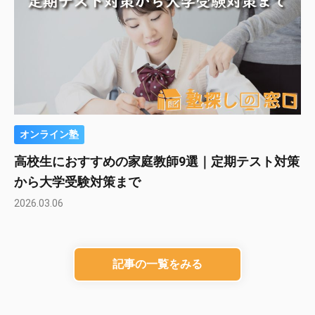
オンライン塾
高校生におすすめの家庭教師9選｜定期テスト対策
から大学受験対策まで
2026.03.06
記事の一覧をみる