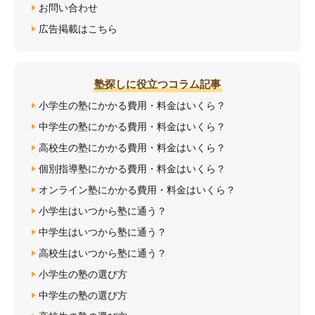
お問い合わせ
広告掲載はこちら
塾探しに役立つコラム記事
小学生の塾にかかる費用・料金はいくら？
中学生の塾にかかる費用・料金はいくら？
高校生の塾にかかる費用・料金はいくら？
個別指導塾にかかる費用・料金はいくら？
オンライン塾にかかる費用・料金はいくら？
小学生はいつから塾に通う？
中学生はいつから塾に通う？
高校生はいつから塾に通う？
小学生の塾の選び方
中学生の塾の選び方