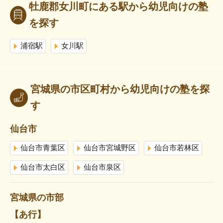
牡鹿郡女川町にある駅から幼児向けの塾
を探す
浦宿駅
女川駅
宮城県の市区町村から幼児向けの塾を探
す
仙台市
仙台市青葉区
仙台市宮城野区
仙台市若林区
仙台市太白区
仙台市泉区
宮城県の市部
【あ行】