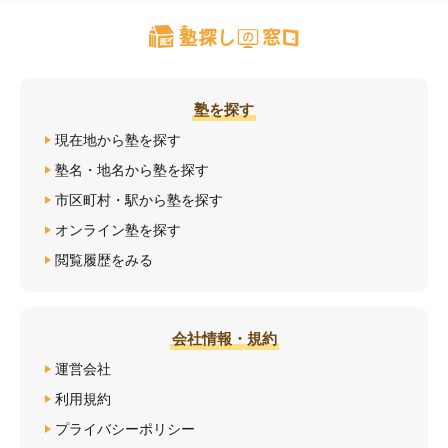
塾を探す
現在地から塾を探す
塾名・地名から塾を探す
市区町村・駅から塾を探す
オンライン塾を探す
閲覧履歴をみる
会社情報・規約
運営会社
利用規約
プライバシーポリシー