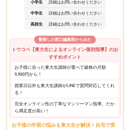
小学生
詳細はお問い合わせください
中学生
詳細はお問い合わせください
高校生
詳細はお問い合わせください
塾探しの窓口編集部からみた
トウコベ【東大生によるオンライン個別指導】のお
すすめポイント
お子様に合った東大生講師が選べて破格の月額
9,900円から！
授業日以外も東大生講師がLINEで質問対応してくれ
る！
完全オンライン性の丁寧なマンツーマン指導。だか
ら満足度が高い！
お子様の学習の悩みを東大生が解決！自宅で受