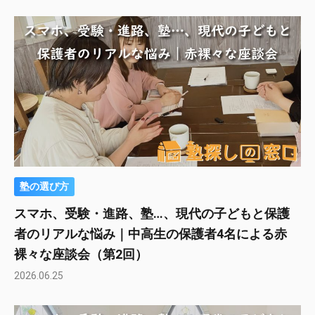
塾の選び方
スマホ、受験・進路、塾…、現代の子どもと保護
者のリアルな悩み｜中高生の保護者4名による赤
裸々な座談会（第2回）
2026.06.25