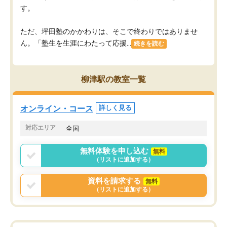
す。
ただ、坪田塾のかかわりは、そこで終わりではありませ
ん。「塾生を生涯にわたって応援...
続きを読む
柳津駅の教室一覧
オンライン・コース
詳しく見る
対応エリア
全国
無料体験を申し込む
無料
（リストに追加する）
資料を請求する
無料
（リストに追加する）