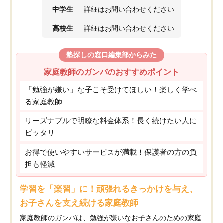
中学生
詳細はお問い合わせください
高校生
詳細はお問い合わせください
塾探しの窓口編集部からみた
家庭教師のガンバのおすすめポイント
「勉強が嫌い」な子こそ受けてほしい！楽しく学べ
る家庭教師
リーズナブルで明瞭な料金体系！長く続けたい人に
ピッタリ
お得で使いやすいサービスが満載！保護者の方の負
担も軽減
学習を「楽習」に！頑張れるきっかけを与え、
お子さんを支え続ける家庭教師
家庭教師のガンバは、勉強が嫌いなお子さんのための家庭