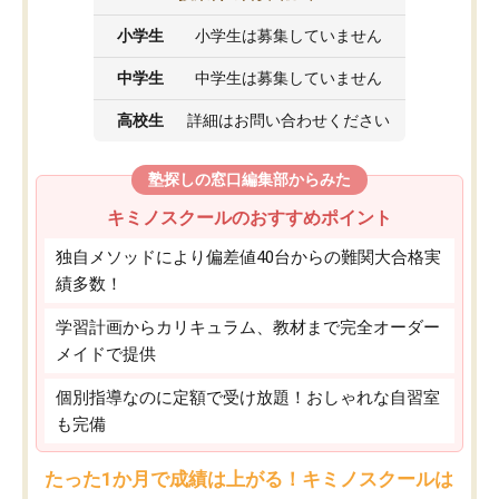
小学生
小学生は募集していません
中学生
中学生は募集していません
高校生
詳細はお問い合わせください
塾探しの窓口編集部からみた
キミノスクールのおすすめポイント
独自メソッドにより偏差値40台からの難関大合格実
績多数！
学習計画からカリキュラム、教材まで完全オーダー
メイドで提供
個別指導なのに定額で受け放題！おしゃれな自習室
も完備
たった1か月で成績は上がる！キミノスクールは