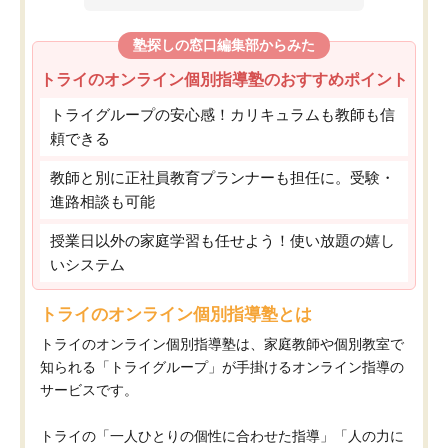
塾探しの窓口編集部からみた
トライのオンライン個別指導塾のおすすめポイント
トライグループの安心感！カリキュラムも教師も信
頼できる
教師と別に正社員教育プランナーも担任に。受験・
進路相談も可能
授業日以外の家庭学習も任せよう！使い放題の嬉し
いシステム
トライのオンライン個別指導塾とは
トライのオンライン個別指導塾は、家庭教師や個別教室で
知られる「トライグループ」が手掛けるオンライン指導の
サービスです。
トライの「一人ひとりの個性に合わせた指導」「人の力に