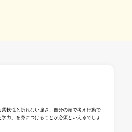
る柔軟性と折れない強さ、自分の頭で考え行動で
た学力」を身につけることが必須といえるでしょ