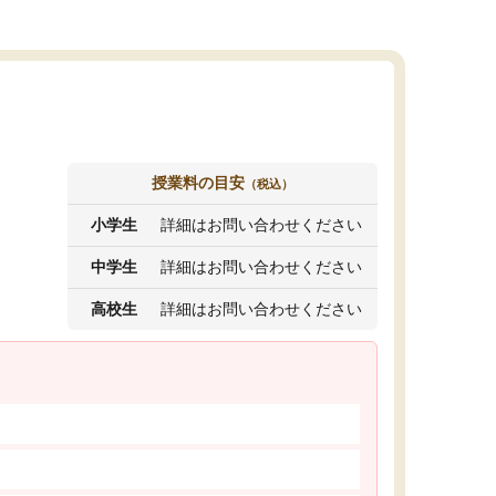
授業料の目安
（税込）
小学生
詳細はお問い合わせください
中学生
詳細はお問い合わせください
高校生
詳細はお問い合わせください