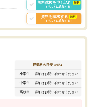
無料体験を申し込む
無料
（リストに追加する）
資料を請求する
無料
（リストに追加する）
授業料の目安
（税込）
小学生
詳細はお問い合わせください
中学生
詳細はお問い合わせください
高校生
詳細はお問い合わせください