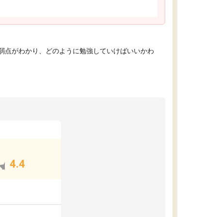
弱点がわかり、どのように勉強していけばいいかわ
4.4