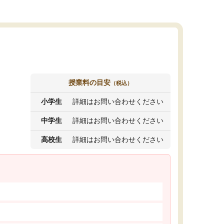
授業料の目安
（税込）
小学生
詳細はお問い合わせください
中学生
詳細はお問い合わせください
高校生
詳細はお問い合わせください