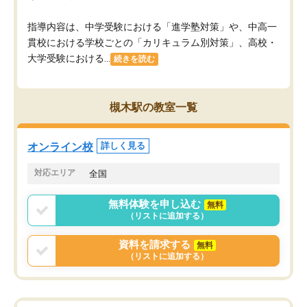
指導内容は、中学受験における「進学塾対策」や、中高一
貫校における学校ごとの「カリキュラム別対策」、高校・
大学受験における...
続きを読む
槻木駅の教室一覧
オンライン校
詳しく見る
対応エリア
全国
無料体験を申し込む
無料
（リストに追加する）
資料を請求する
無料
（リストに追加する）