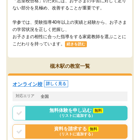
「志望校合格」のためには、お子さまの学習に対して足り
ない部分を見極め、改善することが重要です。
学参では、受験指導40年以上の実績と経験から、お子さま
の学習状況を正しく把握し、
お子さまの相性に合った指導をする家庭教師を選ぶことに
こだわりを持っています。
続きを読む
槻木駅の教室一覧
オンライン校
詳しく見る
対応エリア
全国
無料体験を申し込む
無料
（リストに追加する）
資料を請求する
無料
（リストに追加する）