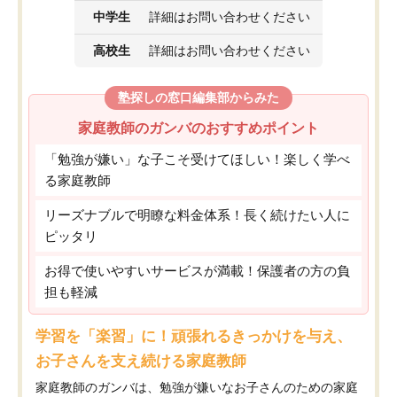
中学生
詳細はお問い合わせください
高校生
詳細はお問い合わせください
塾探しの窓口編集部からみた
家庭教師のガンバのおすすめポイント
「勉強が嫌い」な子こそ受けてほしい！楽しく学べ
る家庭教師
リーズナブルで明瞭な料金体系！長く続けたい人に
ピッタリ
お得で使いやすいサービスが満載！保護者の方の負
担も軽減
学習を「楽習」に！頑張れるきっかけを与え、
お子さんを支え続ける家庭教師
家庭教師のガンバは、勉強が嫌いなお子さんのための家庭