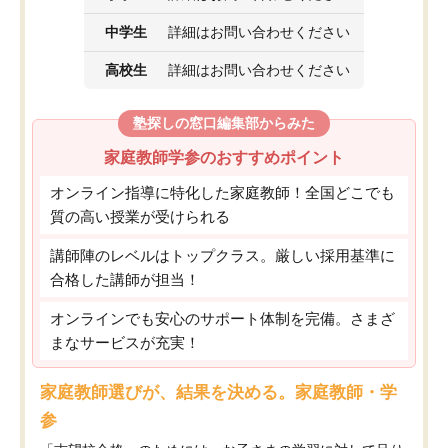
中学生
詳細はお問い合わせください
高校生
詳細はお問い合わせください
塾探しの窓口編集部からみた
家庭教師学参のおすすめポイント
オンライン指導に特化した家庭教師！全国どこでも
質の高い授業が受けられる
講師陣のレベルはトップクラス。厳しい採用基準に
合格した講師が担当！
オンラインでも安心のサポート体制を完備。さまざ
まなサービスが充実！
家庭教師選びが、結果を決める。家庭教師・学
参