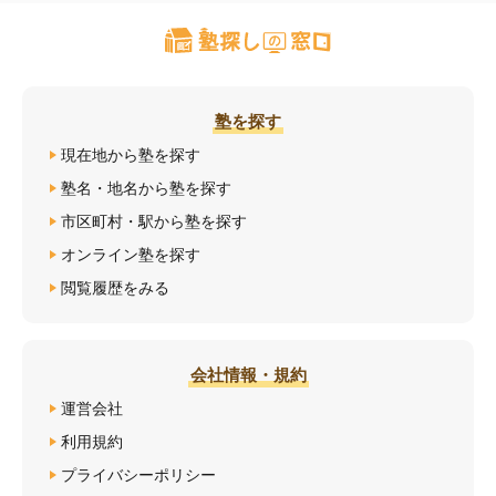
塾を探す
現在地から塾を探す
塾名・地名から塾を探す
市区町村・駅から塾を探す
オンライン塾を探す
閲覧履歴をみる
会社情報・規約
運営会社
利用規約
プライバシーポリシー