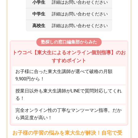
小学生
詳細はお問い合わせください
中学生
詳細はお問い合わせください
高校生
詳細はお問い合わせください
塾探しの窓口編集部からみた
トウコベ【東大生によるオンライン個別指導】のお
すすめポイント
お子様に合った東大生講師が選べて破格の月額
9,900円から！
授業日以外も東大生講師がLINEで質問対応してくれ
る！
完全オンライン性の丁寧なマンツーマン指導。だか
ら満足度が高い！
お子様の学習の悩みを東大生が解決！自宅で受