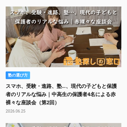
塾の選び方
スマホ、受験・進路、塾…、現代の子どもと保護
者のリアルな悩み｜中高生の保護者4名による赤
裸々な座談会（第2回）
2026.06.25