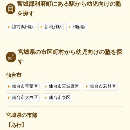
宮城郡利府町にある駅から幼児向けの塾
を探す
陸前浜田駅
新利府駅
利府駅
宮城県の市区町村から幼児向けの塾を探
す
仙台市
仙台市青葉区
仙台市宮城野区
仙台市若林区
仙台市太白区
仙台市泉区
宮城県の市部
【あ行】