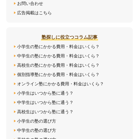
お問い合わせ
広告掲載はこちら
塾探しに役立つコラム記事
小学生の塾にかかる費用・料金はいくら？
中学生の塾にかかる費用・料金はいくら？
高校生の塾にかかる費用・料金はいくら？
個別指導塾にかかる費用・料金はいくら？
オンライン塾にかかる費用・料金はいくら？
小学生はいつから塾に通う？
中学生はいつから塾に通う？
高校生はいつから塾に通う？
小学生の塾の選び方
中学生の塾の選び方