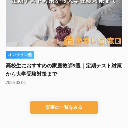
オンライン塾
高校生におすすめの家庭教師9選｜定期テスト対策
から大学受験対策まで
2026.03.06
記事の一覧をみる