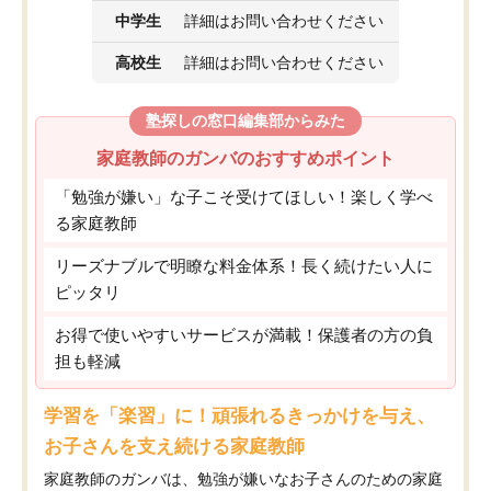
中学生
詳細はお問い合わせください
高校生
詳細はお問い合わせください
塾探しの窓口編集部からみた
家庭教師のガンバのおすすめポイント
「勉強が嫌い」な子こそ受けてほしい！楽しく学べ
る家庭教師
リーズナブルで明瞭な料金体系！長く続けたい人に
ピッタリ
お得で使いやすいサービスが満載！保護者の方の負
担も軽減
学習を「楽習」に！頑張れるきっかけを与え、
お子さんを支え続ける家庭教師
家庭教師のガンバは、勉強が嫌いなお子さんのための家庭