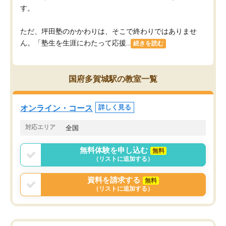
す。
ただ、坪田塾のかかわりは、そこで終わりではありませ
ん。「塾生を生涯にわたって応援...
続きを読む
国府多賀城駅の教室一覧
オンライン・コース
詳しく見る
対応エリア
全国
無料体験を申し込む
無料
（リストに追加する）
資料を請求する
無料
（リストに追加する）