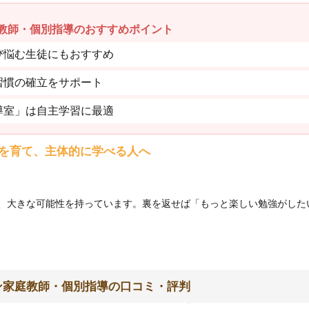
教師・個別指導のおすすめポイント
び悩む生徒にもおすすめ
習慣の確立をサポート
導室」は自主学習に最適
を育て、主体的に学べる人へ
、大きな可能性を持っています。裏を返せば「もっと楽しい勉強がした
ン家庭教師・個別指導の口コミ・評判