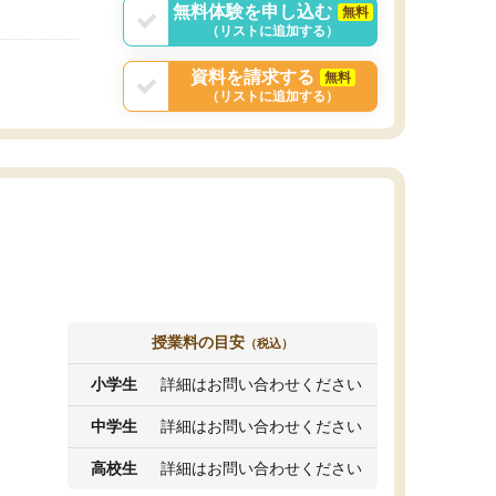
無料体験を申し込む
無料
（リストに追加する）
資料を請求する
無料
（リストに追加する）
授業料の目安
（税込）
小学生
詳細はお問い合わせください
中学生
詳細はお問い合わせください
高校生
詳細はお問い合わせください