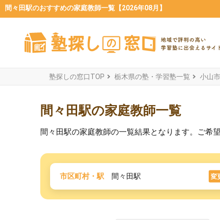
間々田駅のおすすめの家庭教師一覧【2026年08月】
塾探しの窓口TOP
栃木県の塾・学習塾一覧
小山
間々田駅の家庭教師一覧
間々田駅の家庭教師の一覧結果となります。ご希
市区町村・駅
間々田駅
変