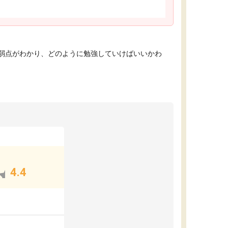
弱点がわかり、どのように勉強していけばいいかわ
4.4