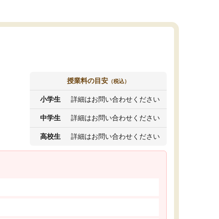
授業料の目安
（税込）
小学生
詳細はお問い合わせください
中学生
詳細はお問い合わせください
高校生
詳細はお問い合わせください