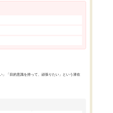
い」「目的意識を持って、頑張りたい」という潜在