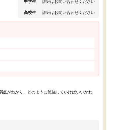
中学生
詳細はお問い合わせください
高校生
詳細はお問い合わせください
弱点がわかり、どのように勉強していけばいいかわ