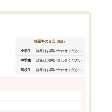
授業料の目安
（税込）
小学生
詳細はお問い合わせください
中学生
詳細はお問い合わせください
高校生
詳細はお問い合わせください