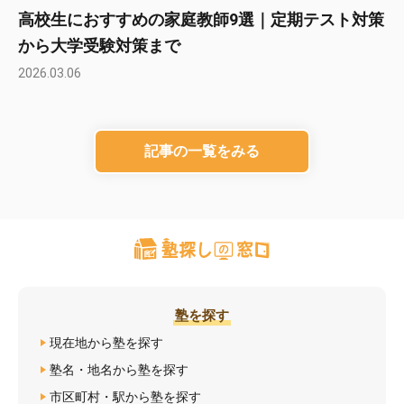
高校生におすすめの家庭教師9選｜定期テスト対策
から大学受験対策まで
2026.03.06
記事の一覧をみる
塾を探す
現在地から塾を探す
塾名・地名から塾を探す
市区町村・駅から塾を探す