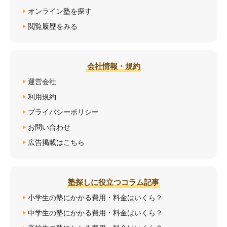
オンライン塾を探す
閲覧履歴をみる
会社情報・規約
運営会社
利用規約
プライバシーポリシー
お問い合わせ
広告掲載はこちら
塾探しに役立つコラム記事
小学生の塾にかかる費用・料金はいくら？
中学生の塾にかかる費用・料金はいくら？