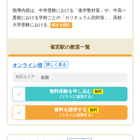
指導内容は、中学受験における「進学塾対策」や、中高一
貫校における学校ごとの「カリキュラム別対策」、高校・
大学受験における...
続きを読む
雀宮駅の教室一覧
オンライン校
詳しく見る
対応エリア
全国
無料体験を申し込む
無料
（リストに追加する）
資料を請求する
無料
（リストに追加する）