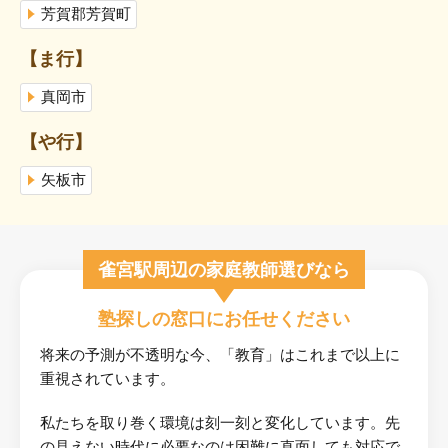
芳賀郡芳賀町
【ま行】
真岡市
【や行】
矢板市
雀宮駅周辺の家庭教師選びなら
塾探しの窓口にお任せください
将来の予測が不透明な今、「教育」はこれまで以上に
重視されています。
私たちを取り巻く環境は刻一刻と変化しています。先
の見えない時代に必要なのは困難に直面しても対応で