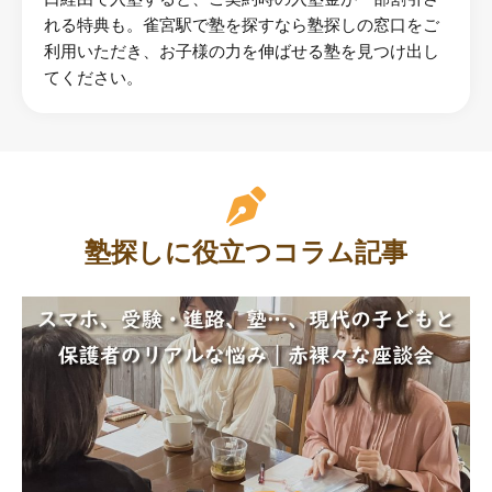
れる特典も。雀宮駅で塾を探すなら塾探しの窓口をご
利用いただき、お子様の力を伸ばせる塾を見つけ出し
てください。
塾探しに役立つコラム記事