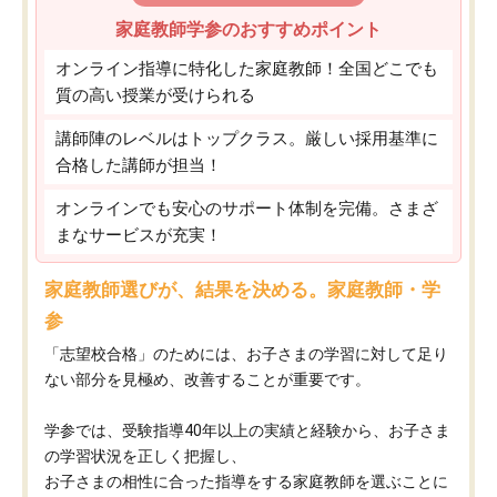
家庭教師学参のおすすめポイント
オンライン指導に特化した家庭教師！全国どこでも
質の高い授業が受けられる
講師陣のレベルはトップクラス。厳しい採用基準に
合格した講師が担当！
オンラインでも安心のサポート体制を完備。さまざ
まなサービスが充実！
家庭教師選びが、結果を決める。家庭教師・学
参
「志望校合格」のためには、お子さまの学習に対して足り
ない部分を見極め、改善することが重要です。
学参では、受験指導40年以上の実績と経験から、お子さま
の学習状況を正しく把握し、
お子さまの相性に合った指導をする家庭教師を選ぶことに