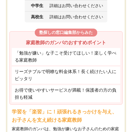
中学生
詳細はお問い合わせください
高校生
詳細はお問い合わせください
塾探しの窓口編集部からみた
家庭教師のガンバのおすすめポイント
「勉強が嫌い」な子こそ受けてほしい！楽しく学べ
る家庭教師
リーズナブルで明瞭な料金体系！長く続けたい人に
ピッタリ
お得で使いやすいサービスが満載！保護者の方の負
担も軽減
学習を「楽習」に！頑張れるきっかけを与え、
お子さんを支え続ける家庭教師
家庭教師のガンバは、勉強が嫌いなお子さんのための家庭