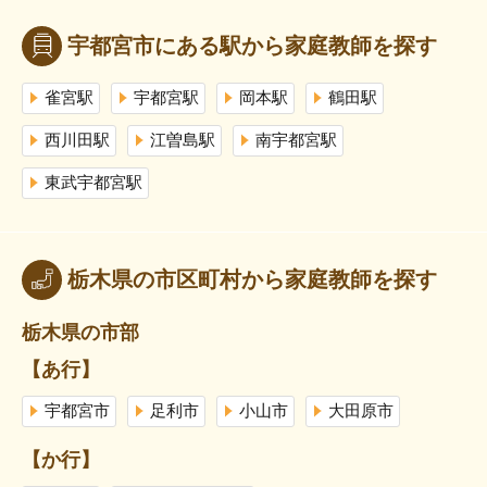
宇都宮市にある駅から家庭教師を探す
雀宮駅
宇都宮駅
岡本駅
鶴田駅
西川田駅
江曽島駅
南宇都宮駅
東武宇都宮駅
栃木県の市区町村から家庭教師を探す
栃木県の市部
【あ行】
宇都宮市
足利市
小山市
大田原市
【か行】