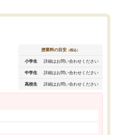
授業料の目安
（税込）
小学生
詳細はお問い合わせください
中学生
詳細はお問い合わせください
高校生
詳細はお問い合わせください