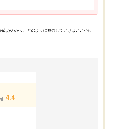
弱点がわかり、どのように勉強していけばいいかわ
4.4