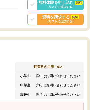
無料体験を申し込む
無料
（リストに追加する）
資料を請求する
無料
（リストに追加する）
授業料の目安
（税込）
小学生
詳細はお問い合わせください
中学生
詳細はお問い合わせください
高校生
詳細はお問い合わせください