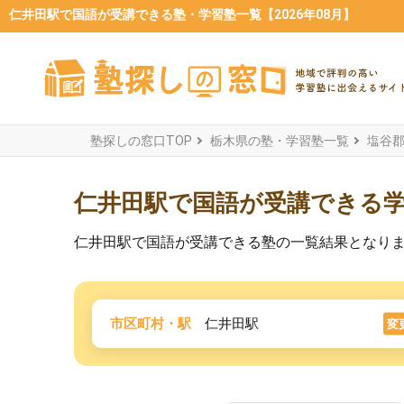
仁井田駅で国語が受講できる塾・学習塾一覧【2026年08月】
塾探しの窓口TOP
栃木県の塾・学習塾一覧
塩谷
仁井田駅で国語が受講できる
仁井田駅で国語が受講できる塾の一覧結果となり
市区町村・駅
仁井田駅
変