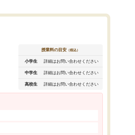
授業料の目安
（税込）
小学生
詳細はお問い合わせください
中学生
詳細はお問い合わせください
高校生
詳細はお問い合わせください