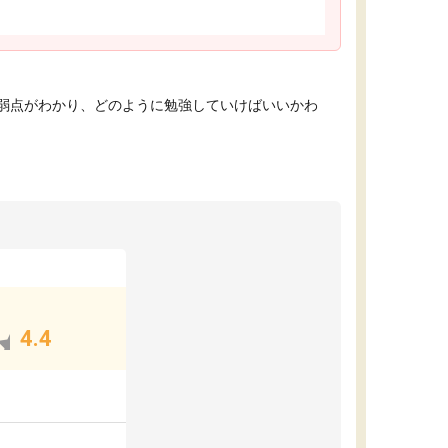
弱点がわかり、どのように勉強していけばいいかわ
4.4