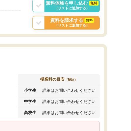
無料体験を申し込む
無料
（リストに追加する）
資料を請求する
無料
（リストに追加する）
授業料の目安
（税込）
小学生
詳細はお問い合わせください
中学生
詳細はお問い合わせください
高校生
詳細はお問い合わせください