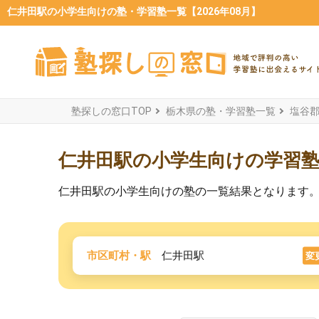
仁井田駅の小学生向けの塾・学習塾一覧【2026年08月】
塾探しの窓口TOP
栃木県の塾・学習塾一覧
塩谷
仁井田駅の小学生向けの学習
仁井田駅の小学生向けの塾の一覧結果となります
市区町村・駅
仁井田駅
変