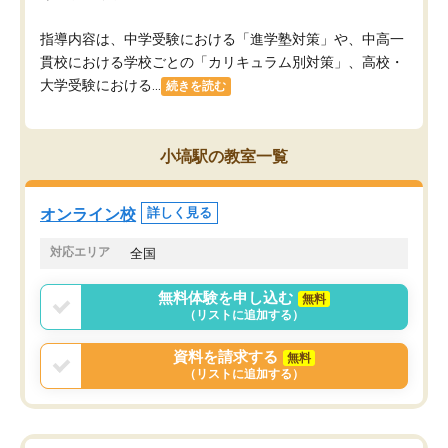
指導内容は、中学受験における「進学塾対策」や、中高一
貫校における学校ごとの「カリキュラム別対策」、高校・
大学受験における...
続きを読む
小塙駅の教室一覧
オンライン校
詳しく見る
対応エリア
全国
無料体験を申し込む
無料
（リストに追加する）
資料を請求する
無料
（リストに追加する）