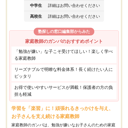
中学生
詳細はお問い合わせください
高校生
詳細はお問い合わせください
塾探しの窓口編集部からみた
家庭教師のガンバのおすすめポイント
「勉強が嫌い」な子こそ受けてほしい！楽しく学べ
る家庭教師
リーズナブルで明瞭な料金体系！長く続けたい人に
ピッタリ
お得で使いやすいサービスが満載！保護者の方の負
担も軽減
学習を「楽習」に！頑張れるきっかけを与え、
お子さんを支え続ける家庭教師
家庭教師のガンバは、勉強が嫌いなお子さんのための家庭