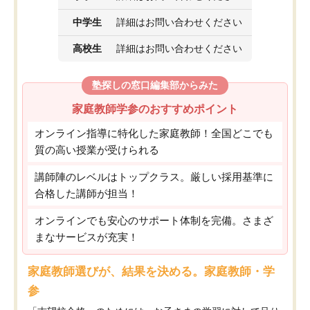
中学生
詳細はお問い合わせください
高校生
詳細はお問い合わせください
塾探しの窓口編集部からみた
家庭教師学参のおすすめポイント
オンライン指導に特化した家庭教師！全国どこでも
質の高い授業が受けられる
講師陣のレベルはトップクラス。厳しい採用基準に
合格した講師が担当！
オンラインでも安心のサポート体制を完備。さまざ
まなサービスが充実！
家庭教師選びが、結果を決める。家庭教師・学
参