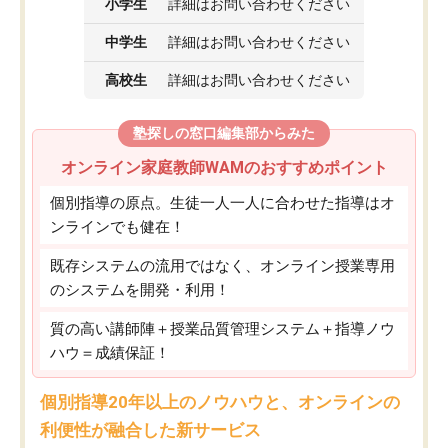
小学生
詳細はお問い合わせください
中学生
詳細はお問い合わせください
高校生
詳細はお問い合わせください
塾探しの窓口編集部からみた
オンライン家庭教師WAMのおすすめポイント
個別指導の原点。生徒一人一人に合わせた指導はオ
ンラインでも健在！
既存システムの流用ではなく、オンライン授業専用
のシステムを開発・利用！
質の高い講師陣＋授業品質管理システム＋指導ノウ
ハウ＝成績保証！
個別指導20年以上のノウハウと、オンラインの
利便性が融合した新サービス