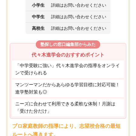
小学生
詳細はお問い合わせください
中学生
詳細はお問い合わせください
高校生
詳細はお問い合わせください
塾探しの窓口編集部からみた
代々木進学会のおすすめポイント
「中学受験に強い」代々木進学会の指導をオンライ
ンで受けられる
マンツーマンだからあらゆる学習目標に対応可能！
進学塾対策も◎
ニーズに合わせて利用できる柔軟な体制！月謝は
「受けた分だけ」
プロ家庭教師の指導により、志望校合格の最短
ルートへ導きます。