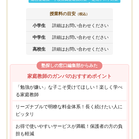
授業料の目安
（税込）
小学生
詳細はお問い合わせください
中学生
詳細はお問い合わせください
高校生
詳細はお問い合わせください
塾探しの窓口編集部からみた
家庭教師のガンバのおすすめポイント
「勉強が嫌い」な子こそ受けてほしい！楽しく学べ
る家庭教師
リーズナブルで明瞭な料金体系！長く続けたい人に
ピッタリ
お得で使いやすいサービスが満載！保護者の方の負
担も軽減