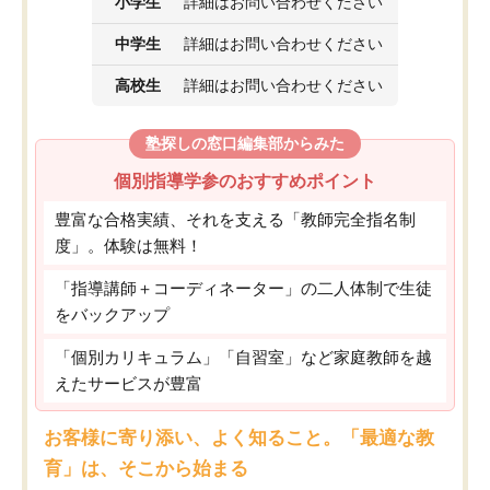
小学生
詳細はお問い合わせください
中学生
詳細はお問い合わせください
高校生
詳細はお問い合わせください
塾探しの窓口編集部からみた
個別指導学参のおすすめポイント
豊富な合格実績、それを支える「教師完全指名制
度」。体験は無料！
「指導講師＋コーディネーター」の二人体制で生徒
をバックアップ
「個別カリキュラム」「自習室」など家庭教師を越
えたサービスが豊富
お客様に寄り添い、よく知ること。「最適な教
育」は、そこから始まる