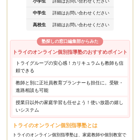
小学生
詳細はお問い合わせください
中学生
詳細はお問い合わせください
高校生
詳細はお問い合わせください
塾探しの窓口編集部からみた
トライのオンライン個別指導塾のおすすめポイント
トライグループの安心感！カリキュラムも教師も信
頼できる
教師と別に正社員教育プランナーも担任に。受験・
進路相談も可能
授業日以外の家庭学習も任せよう！使い放題の嬉し
いシステム
トライのオンライン個別指導塾とは
トライのオンライン個別指導塾は、家庭教師や個別教室で