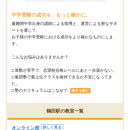
中学受験の成功を、もっと確かに。
最難関中学出身の講師による指導と、運営による密なサポ
ートを通じて、
お子様の中学受験における成功をより確かなものにしま
す。
こんなお悩みはありませんか？
□ 算数が苦手で、志望校合格レベルにあと一歩届かない。
□ 集団塾で最上位クラスを維持できるか不安になってき
た。
□ 塾のカリキュラムはこなせて...
続きを読む
鶴田駅の教室一覧
オンライン校
詳しく見る