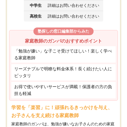
中学生
詳細はお問い合わせください
高校生
詳細はお問い合わせください
塾探しの窓口編集部からみた
家庭教師のガンバのおすすめポイント
「勉強が嫌い」な子こそ受けてほしい！楽しく学べ
る家庭教師
リーズナブルで明瞭な料金体系！長く続けたい人に
ピッタリ
お得で使いやすいサービスが満載！保護者の方の負
担も軽減
学習を「楽習」に！頑張れるきっかけを与え、
お子さんを支え続ける家庭教師
家庭教師のガンバは、勉強が嫌いなお子さんのための家庭