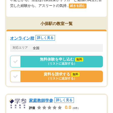
労した経験から、アスリートの気持...
続きを読む
小俣駅の教室一覧
オンライン校
詳しく見る
対応エリア
全国
無料体験を申し込む
無料
（リストに追加する）
資料を請求する
無料
（リストに追加する）
家庭教師学参
詳しく見る
0.0
評価
（0件）