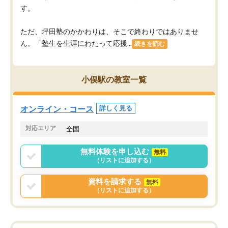
す。
ただ、坪田塾のかかわりは、そこで終わりではありませ
ん。「塾生を生涯にわたって応援...
続きを読む
小俣駅の教室一覧
オンライン・コース
詳しく見る
対応エリア
全国
無料体験を申し込む
無料
（リストに追加する）
資料を請求する
無料
（リストに追加する）