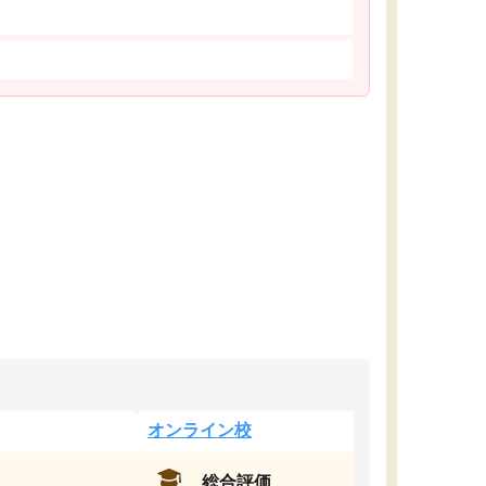
オンライン校
総合評価