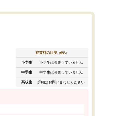
授業料の目安
（税込）
小学生
小学生は募集していません
中学生
中学生は募集していません
高校生
詳細はお問い合わせください