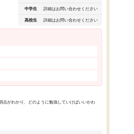
中学生
詳細はお問い合わせください
高校生
詳細はお問い合わせください
弱点がわかり、どのように勉強していけばいいかわ