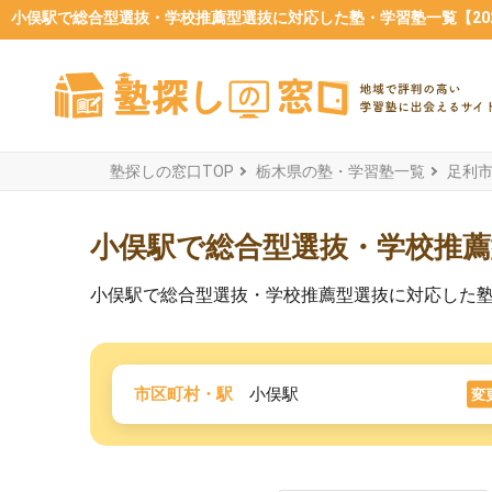
小俣駅で総合型選抜・学校推薦型選抜に対応した塾・学習塾一覧【202
塾探しの窓口TOP
栃木県の塾・学習塾一覧
足利
小俣駅で総合型選抜・学校推
小俣駅で総合型選抜・学校推薦型選抜に対応した
市区町村・駅
小俣駅
変