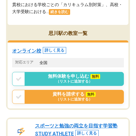
貫校における学校ごとの「カリキュラム別対策」、高校・
大学受験における...
続きを読む
思川駅の教室一覧
オンライン校
詳しく見る
対応エリア
全国
無料体験を申し込む
無料
（リストに追加する）
資料を請求する
無料
（リストに追加する）
スポーツと勉強の両立を目指す学習塾
STUDY ATHLETE
詳しく見る