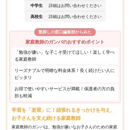
中学生
詳細はお問い合わせください
高校生
詳細はお問い合わせください
塾探しの窓口編集部からみた
家庭教師のガンバのおすすめポイント
「勉強が嫌い」な子こそ受けてほしい！楽しく学べ
る家庭教師
リーズナブルで明瞭な料金体系！長く続けたい人に
ピッタリ
お得で使いやすいサービスが満載！保護者の方の負
担も軽減
学習を「楽習」に！頑張れるきっかけを与え、
お子さんを支え続ける家庭教師
家庭教師のガンバは、勉強が嫌いなお子さんのための家庭