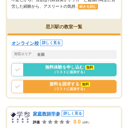
労した経験から、アスリートの気持...
続きを読む
思川駅の教室一覧
オンライン校
詳しく見る
対応エリア
全国
無料体験を申し込む
無料
（リストに追加する）
資料を請求する
無料
（リストに追加する）
家庭教師学参
詳しく見る
0.0
評価
（0件）