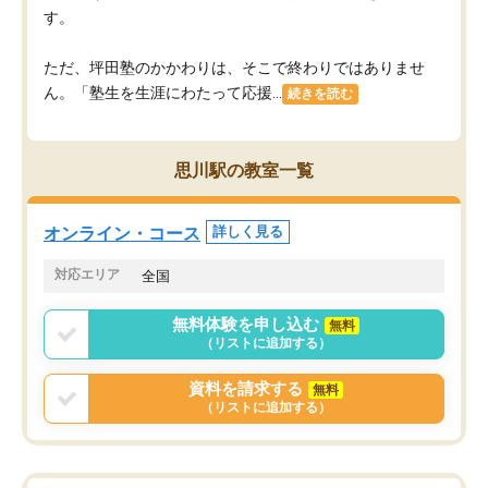
す。
ただ、坪田塾のかかわりは、そこで終わりではありませ
ん。「塾生を生涯にわたって応援...
続きを読む
思川駅の教室一覧
オンライン・コース
詳しく見る
対応エリア
全国
無料体験を申し込む
無料
（リストに追加する）
資料を請求する
無料
（リストに追加する）