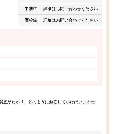
中学生
詳細はお問い合わせください
高校生
詳細はお問い合わせください
弱点がわかり、どのように勉強していけばいいかわ