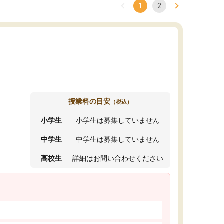
1
2
授業料の目安
（税込）
小学生
小学生は募集していません
中学生
中学生は募集していません
高校生
詳細はお問い合わせください