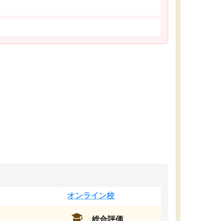
オンライン校
総合評価